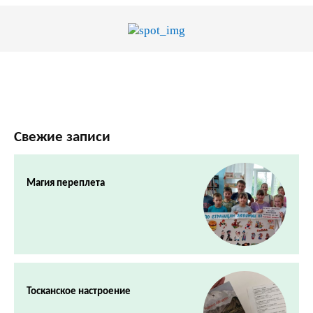
Свежие записи
Магия переплета
Тосканское настроение