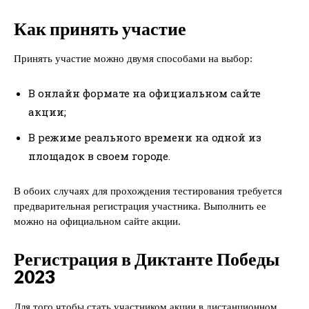
Как принять участие
Принять участие можно двумя способами на выбор:
В онлайн формате на официальном сайте
акции;
В режиме реального времени на одной из
площадок в своем городе.
В обоих случаях для прохождения тестирования требуется
предварительная регистрация участника. Выполнить ее
можно на официальном сайте акции.
Регистрация в Диктанте Победы
2023
Для того чтобы стать участником акции в дистанционном