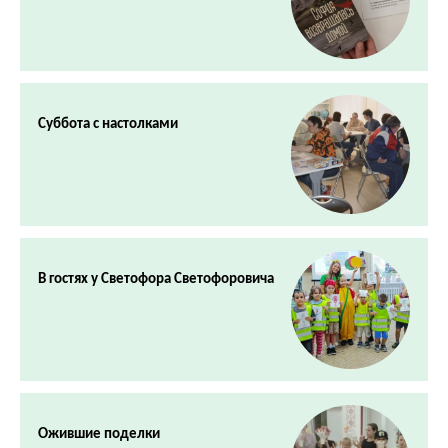
Суббота с настолками
В гостях у Светофора Светофоровича
Ожившие поделки