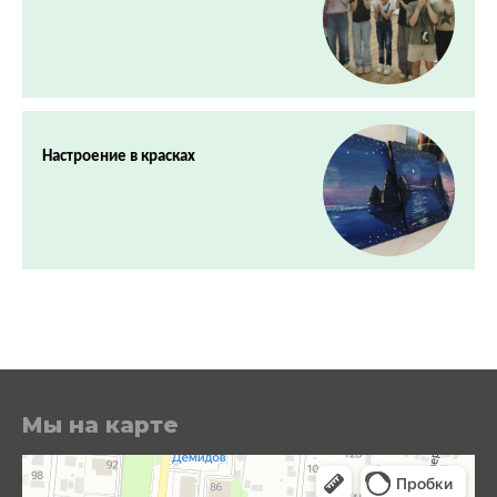
Настроение в красках
Мы на карте