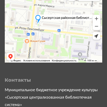
Контакты
Муниципальное бюджетное учреждение культуры
«Сысертская централизованная библиотечная
система»