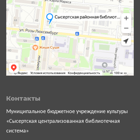
Контакты
Муниципальное бюджетное учреждение культуры
«Сысертская централизованная библиотечная
система»