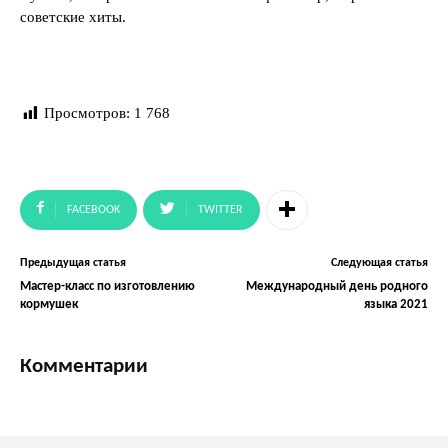
советские хиты.
Просмотров:
1 768
FACEBOOK
TWITTER
Предыдущая статья
Следующая статья
Мастер-класс по изготовлению
Международный день родного
кормушек
языка 2021
Комментарии