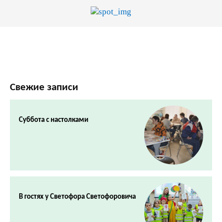
Свежие записи
Суббота с настолками
В гостях у Светофора Светофоровича