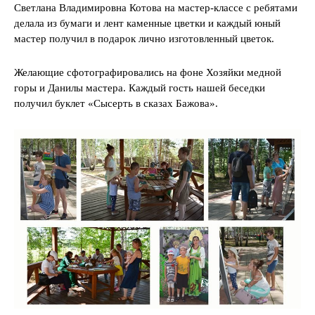
Светлана Владимировна Котова на мастер-классе с ребятами
делала из бумаги и лент каменные цветки и каждый юный
мастер получил в подарок лично изготовленный цветок.
Желающие сфотографировались на фоне Хозяйки медной
горы и Данилы мастера. Каждый гость нашей беседки
получил буклет «Сысерть в сказах Бажова».