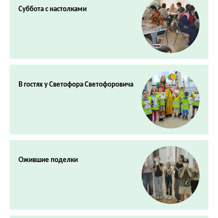
Суббота с настолками
В гостях у Светофора Светофоровича
Ожившие поделки