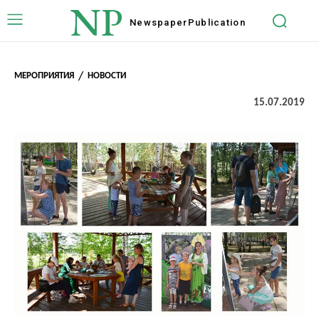
NP
Newspaper
Publication
МЕРОПРИЯТИЯ
НОВОСТИ
15.07.2019