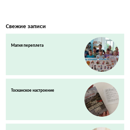
Свежие записи
Магия переплета
Тосканское настроение