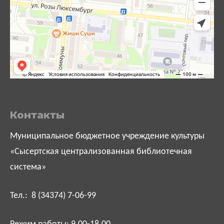
Контакты
Муниципальное бюджетное учреждение культуры
«Сысертская централизованная библиотечная
система»
Тел.: 8 (34374) 7-06-99