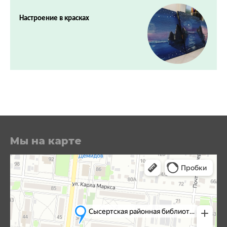
Настроение в красках
Мы на карте