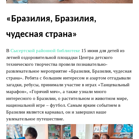
«Бразилия, Бразилия,
чудесная страна»
В
Сысертской районной библиотеке
15 июня для детей из
летней оздоровительной площадки Центра детского
технического творчества провели познавательно-
развлекательное мероприятие «Бразилия, Бразилия, чудесная
страна». Ребята с большим интересом и азартом отгадывали
загадки, ребусы, принимали участие в играх «Танцевальный
марафон», «Горячий мяч», а также узнали много
интересного о Бразилии, о растительном и животном мире,
национальной игре – футбол. Самым ярким событием в
Бразилии является карнавал, он и завершил наше
увлекательное путешествие.