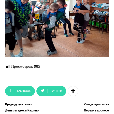
Просмотров:
985
FACEBOOK
TWITTER
Предыдущая статья
Следующая статья
День загадок в Кашино
Первая в космосе