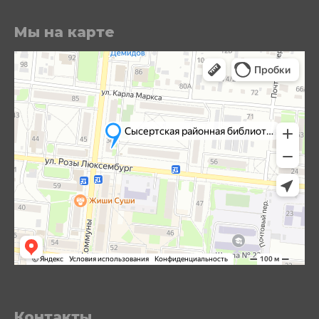
Мы на карте
Контакты