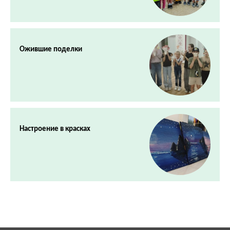
Ожившие поделки
Настроение в красках