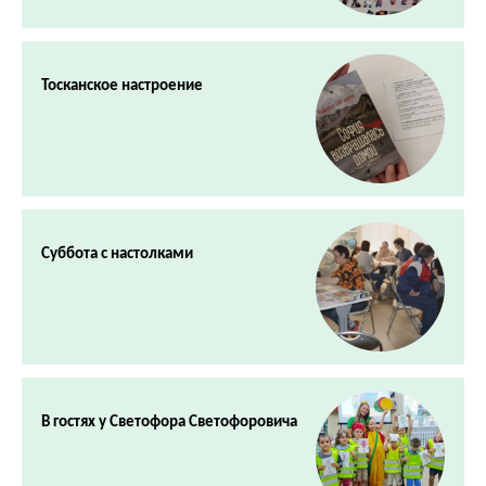
Тосканское настроение
Суббота с настолками
В гостях у Светофора Светофоровича