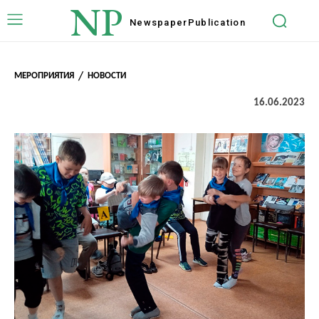
NP
Newspaper
Publication
МЕРОПРИЯТИЯ
НОВОСТИ
16.06.2023