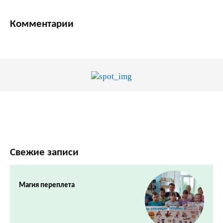
Комментарии
Свежие записи
Магия переплета