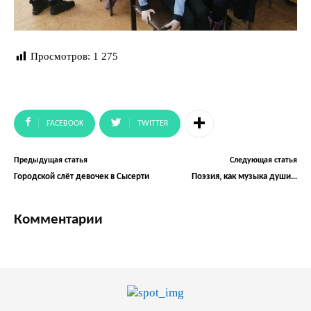
Просмотров:
1 275
FACEBOOK
TWITTER
Предыдущая статья
Следующая статья
Городской слёт девочек в Сысерти
Поэзия, как музыка души…
Комментарии