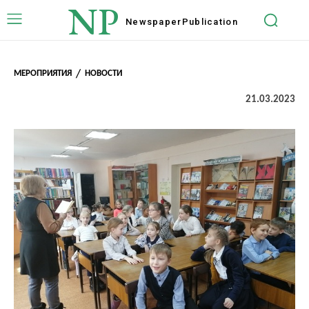
NP
Newspaper
Publication
МЕРОПРИЯТИЯ
НОВОСТИ
21.03.2023