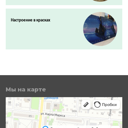
Настроение в красках
Мы на карте