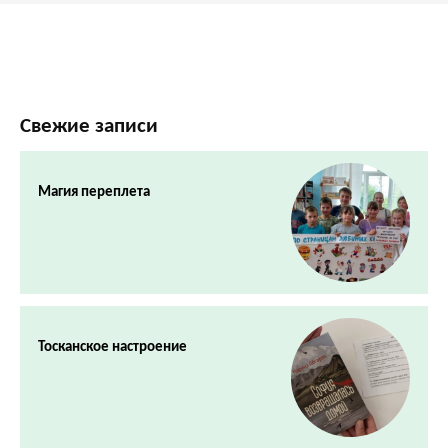
Свежие записи
Магия переплета
Тосканское настроение