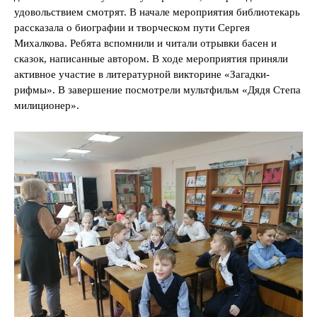
удовольствием смотрят. В начале мероприятия библиотекарь
рассказала о биографии и творческом пути Сергея
Михалкова. Ребята вспомнили и читали отрывки басен и
сказок, написанные автором. В ходе мероприятия приняли
активное участие в литературной викторине «Загадки-
рифмы». В завершение посмотрели мультфильм «Дядя Степа
милиционер».