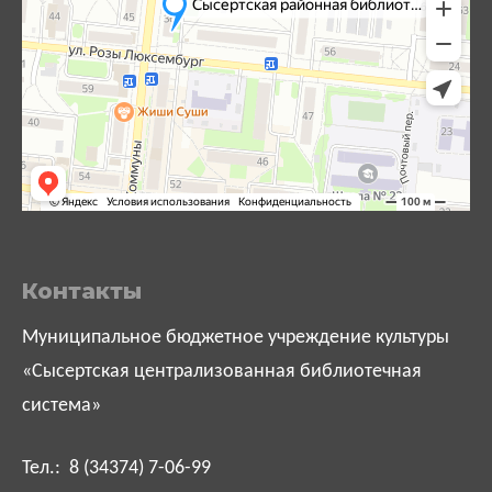
Контакты
Муниципальное бюджетное учреждение культуры
«Сысертская централизованная библиотечная
система»
Тел.: 8 (34374) 7-06-99