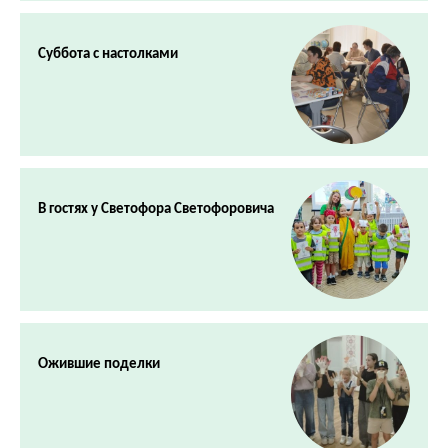
Суббота с настолками
В гостях у Светофора Светофоровича
Ожившие поделки