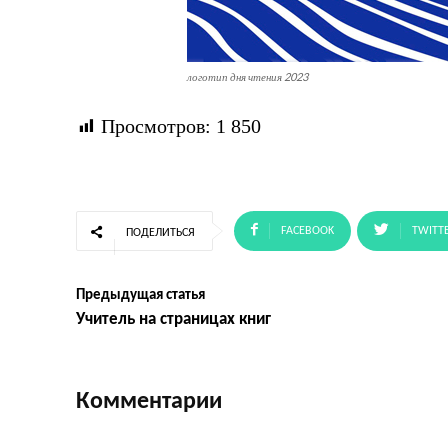
логотип дня чтения 2023
Просмотров:
1 850
FACEBOOK
TWITT
ПОДЕЛИТЬСЯ
Предыдущая статья
Учитель на страницах книг
Комментарии