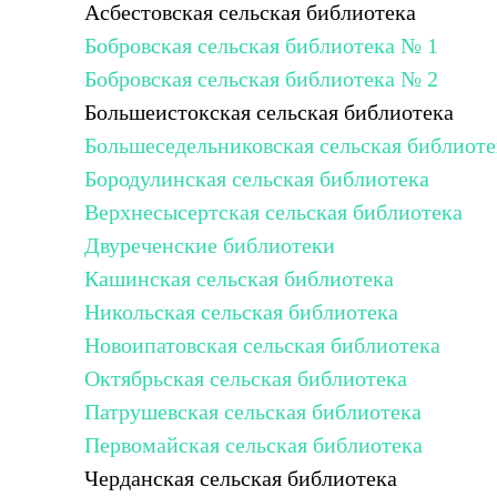
Асбестовская сельская библиотека
Бобровская сельская библиотека № 1
Бобровская сельская библиотека № 2
Большеистокская сельская библиотека
Большеседельниковская сельская библиоте
Бородулинская сельская библиотека
Верхнесысертская сельская библиотека
Двуреченские библиотеки
Кашинская сельская библиотека
Никольская сельская библиотека
Новоипатовская сельская библиотека
Октябрьская сельская библиотека
Патрушевская сельская библиотека
Первомайская сельская библиотека
Черданская сельская библиотека