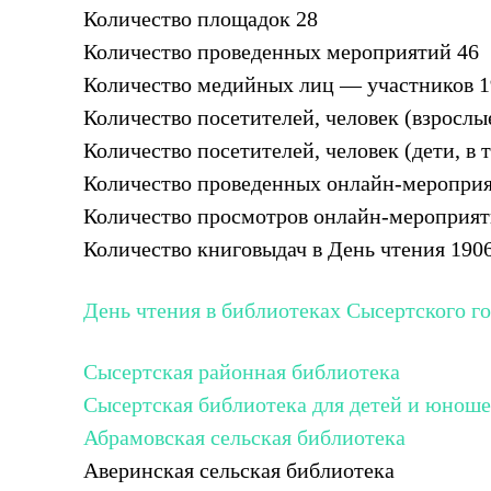
Количество площадок 28
Количество проведенных мероприятий 46
Количество медийных лиц — участников 1
Количество посетителей, человек (взрослы
Количество посетителей, человек (дети, в 
Количество проведенных онлайн-мероприя
Количество просмотров онлайн-мероприят
Количество книговыдач в День чтения 190
День чтения в библиотеках Сысертского го
Сысертская районная библиотека
Сысертская библиотека для детей и юношес
Абрамовская сельская библиотека
Аверинская сельская библиотека