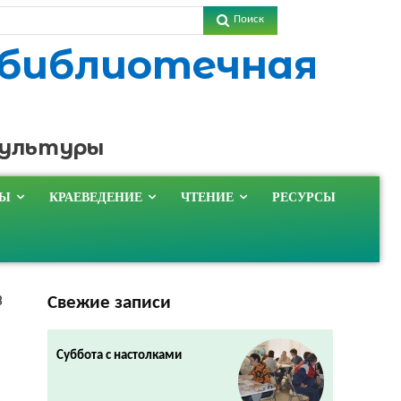
Поиск
 библиотечная
культуры
ТЫ
КРАЕВЕДЕНИЕ
ЧТЕНИЕ
РЕСУРСЫ
Свежие записи
3
Суббота с настолками