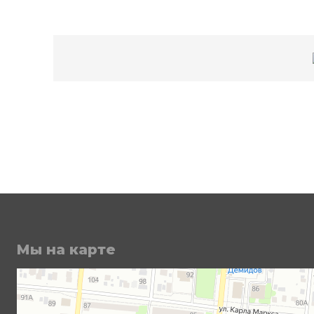
Мы на карте