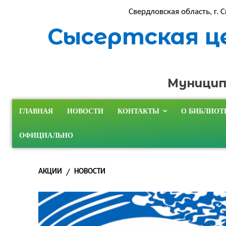
Свердловская область, г. С
Сысертская ц
Муницип
ГЛАВНАЯ
НОВОСТИ
КОНТАКТЫ
О БИБЛИОТ
ОФИЦИАЛЬНО
АКЦИИ
НОВОСТИ