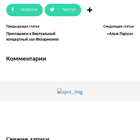
FACEBOOK
TWITTER
Предыдущая статья
Следующая статья
Приглашаем в Виртуальный
«Алые Паруса»
концертный зал Филармонии
Комментарии
Свежие записи