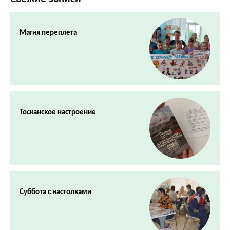
Магия переплета
Тосканское настроение
Суббота с настолками