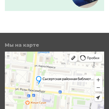
Мы на карте