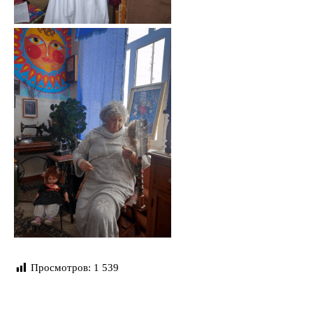
Просмотров:
1 539