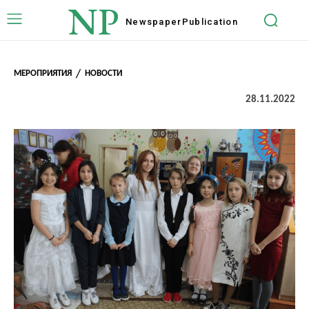
NP
Newspaper
Publication
МЕРОПРИЯТИЯ
НОВОСТИ
28.11.2022