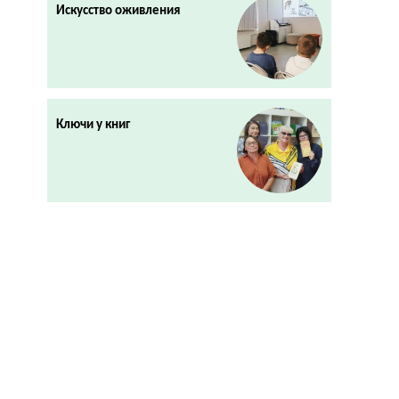
Искусство оживления
Ключи у книг