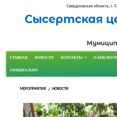
Свердловская область, г. С
Сысертская ц
Муницип
ГЛАВНАЯ
НОВОСТИ
КОНТАКТЫ
О БИБЛИОТ
ОФИЦИАЛЬНО
МЕРОПРИЯТИЯ
НОВОСТИ