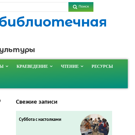
Поиск
 библиотечная
культуры
ТЫ
КРАЕВЕДЕНИЕ
ЧТЕНИЕ
РЕСУРСЫ
Свежие записи
9
Суббота с настолками