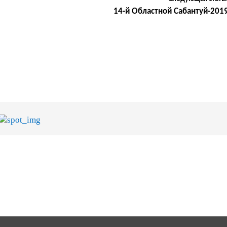
14-й Областной Сабантуй-201