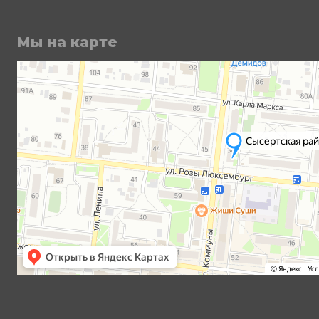
Мы на карте