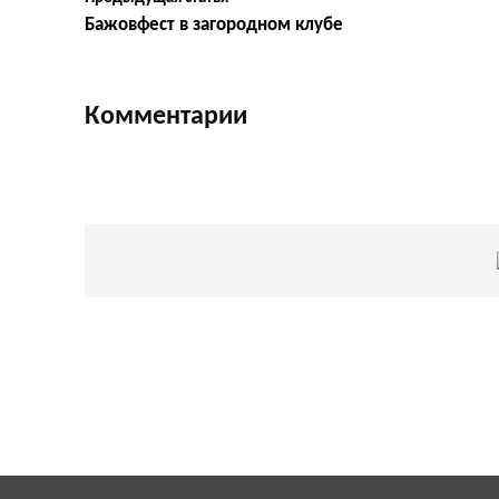
Бажовфест в загородном клубе
Комментарии