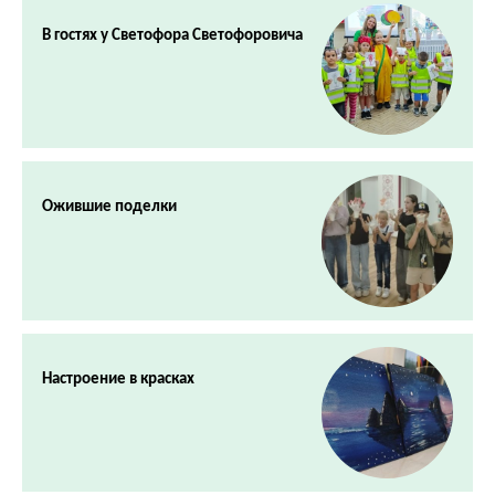
В гостях у Светофора Светофоровича
Ожившие поделки
Настроение в красках