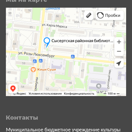
Контакты
Муниципальное бюджетное учреждение культуры