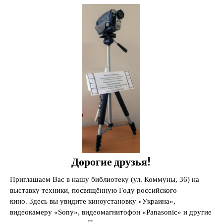
Дорогие друзья!
Приглашаем Вас в нашу библиотеку (ул. Коммуны, 36) на
выставку техники, посвящённую Году российского
кино.
Здесь вы увидите киноустановку «Украина»,
видеокамеру «Sony», видеомагнитофон
«Panasonic» и другие