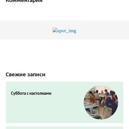
Комментарии
Свежие записи
Суббота с настолками