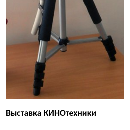
Выставка КИНОтехники