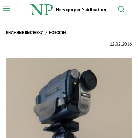
NP
Newspaper
Publication
КНИЖНЫЕ ВЫСТАВКИ
НОВОСТИ
12.02.2016