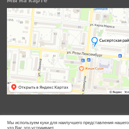
Мы на карте
Мы используем куки для наилучшего представления нашего 
что Вас это устраивает.