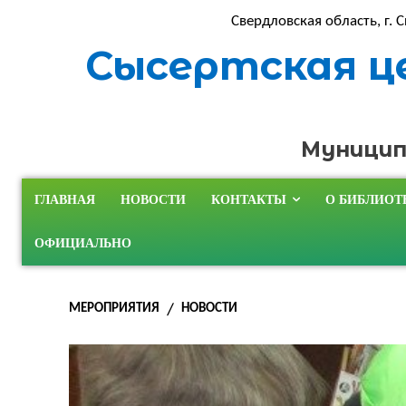
Свердловская область, г. С
Сысертская ц
Муницип
ГЛАВНАЯ
НОВОСТИ
КОНТАКТЫ
О БИБЛИОТ
ОФИЦИАЛЬНО
МЕРОПРИЯТИЯ
НОВОСТИ