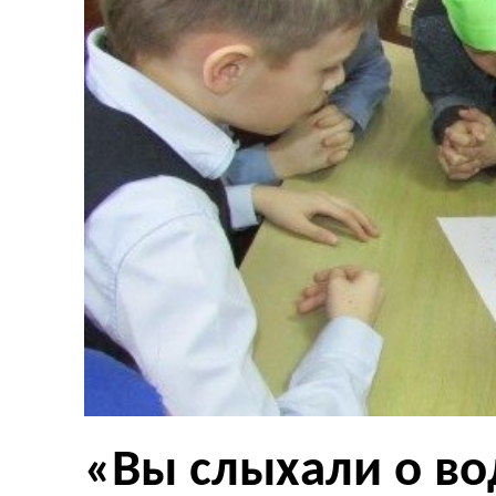
«Вы слыхали о во