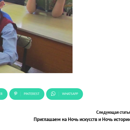
ER
PINTEREST
WHATSAPP
Следующая стать
Приглашаем на Ночь искусств и Ночь истори