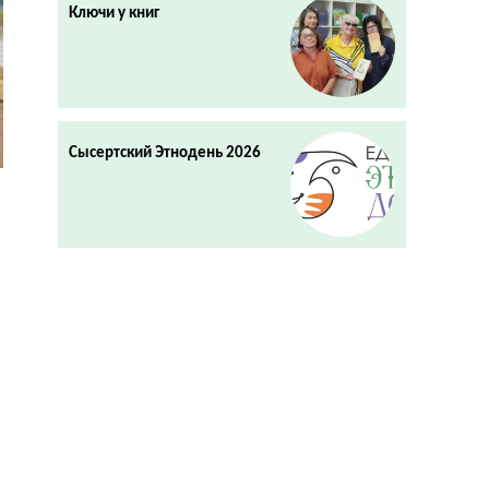
Ключи у книг
Сысертский Этнодень 2026