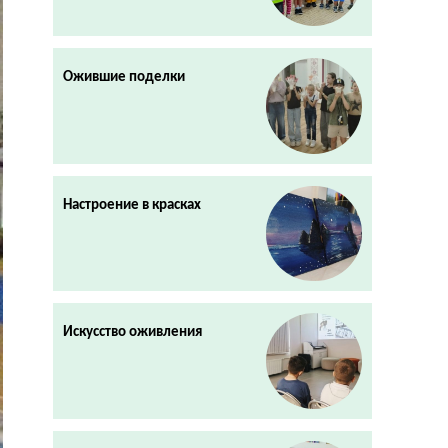
Ожившие поделки
Настроение в красках
Искусство оживления