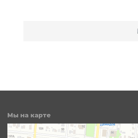
Мы на карте