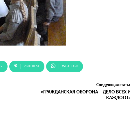
ER
PINTEREST
WHATSAPP
Следующая стать
«ГРАЖДАНСКАЯ ОБОРОНА – ДЕЛО ВСЕХ 
КАЖДОГО