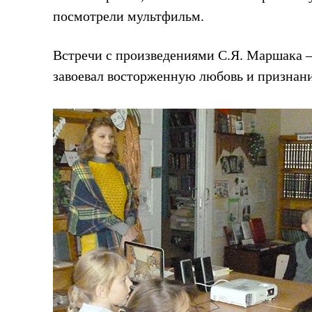
посмотрели мультфильм.
Встречи с произведениями С.Я. Маршака — 
завоевал восторженную любовь и признани