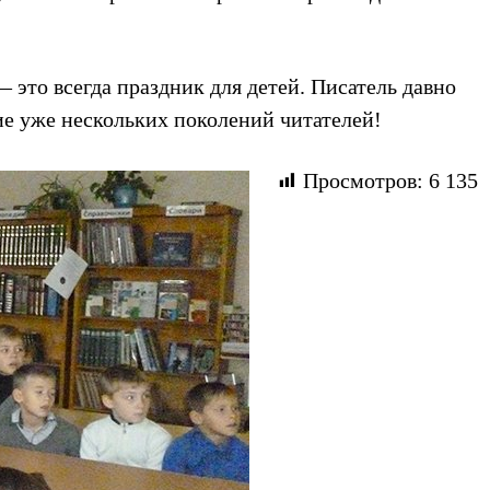
это всегда праздник для детей. Писатель давно
е уже нескольких поколений читателей!
Просмотров:
6 135