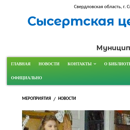
Свердловская область, г. С
Сысертская ц
Муницип
ГЛАВНАЯ
НОВОСТИ
КОНТАКТЫ
О БИБЛИОТ
ОФИЦИАЛЬНО
МЕРОПРИЯТИЯ
НОВОСТИ