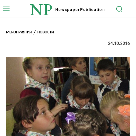
NP
Newspaper
Publication
МЕРОПРИЯТИЯ
НОВОСТИ
24.10.2016