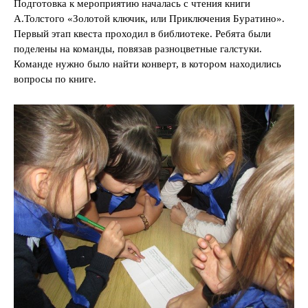
Подготовка к мероприятию началась с чтения книги
А.Толстого «Золотой ключик, или Приключения Буратино».
Первый этап квеста проходил в библиотеке. Ребята были
поделены на команды, повязав разноцветные галстуки.
Команде нужно было найти конверт, в котором находились
вопросы по книге.