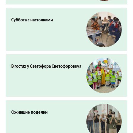
Суббота с настолками
В гостях у Светофора Светофоровича
Ожившие поделки