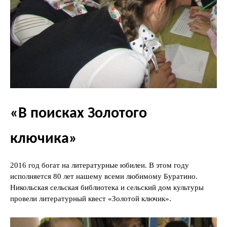
«В поисках Золотого
ключика»
2016 год богат на литературные юбилеи. В этом году
исполняется 80 лет нашему всеми любимому Буратино.
Никольская сельская библиотека и сельский дом культуры
провели литературный квест «Золотой ключик».