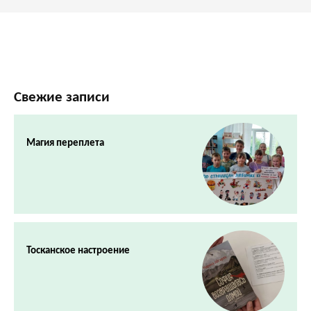
Свежие записи
Магия переплета
Тосканское настроение