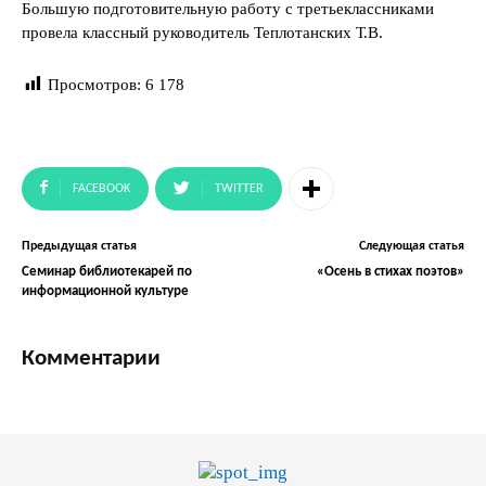
Большую подготовительную работу с третьеклассниками
провела классный руководитель Теплотанских Т.В.
Просмотров:
6 178
FACEBOOK
TWITTER
Предыдущая статья
Следующая статья
Семинар библиотекарей по
«Осень в стихах поэтов»
информационной культуре
Комментарии