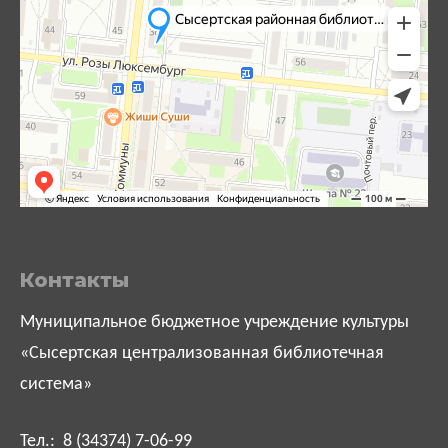
Контакты
Муниципальное бюджетное учреждение культуры
«Сысертская централизованная библиотечная
система»
Тел.: 8 (34374) 7-06-99