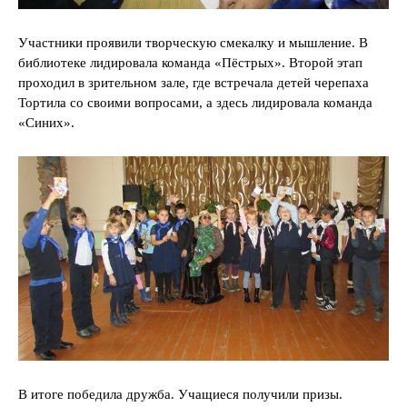
Участники проявили творческую смекалку и мышление. В
библиотеке лидировала команда «Пёстрых». Второй этап
проходил в зрительном зале, где встречала детей черепаха
Тортила со своими вопросами, а здесь лидировала команда
«Синих».
В итоге победила дружба. Учащиеся получили призы.