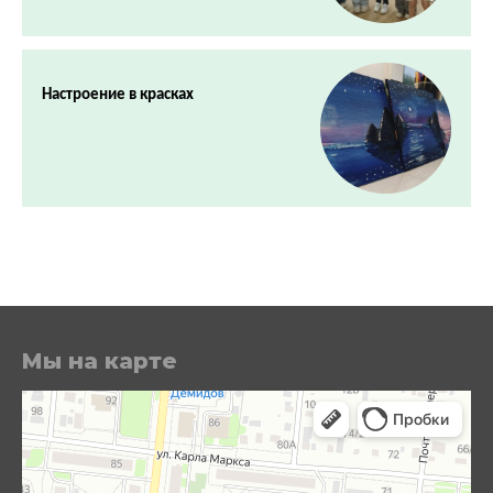
Настроение в красках
Мы на карте