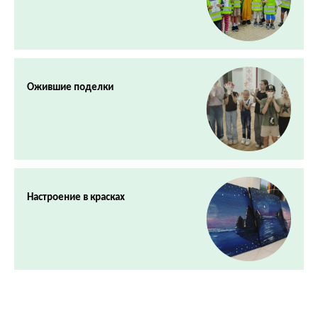
Ожившие поделки
Настроение в красках