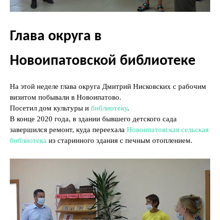
Глава округа в
Новоипатовской библиотеке
На этой неделе глава округа Дмитрий Нисковских с рабочим
визитом побывали в Новоипатово.
Посетил дом культуры и
библиотеку
.
В конце 2020 года, в здании бывшего детского сада
завершился ремонт, куда переехала
Новоипатовская сельская
библиотека
из старинного здания с печным отоплением.