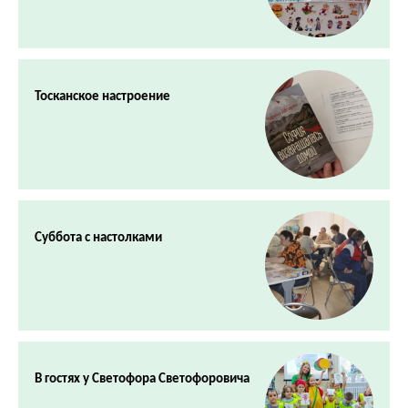
Тосканское настроение
Суббота с настолками
В гостях у Светофора Светофоровича