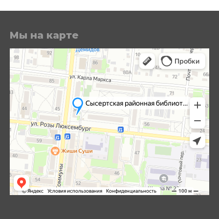
Мы на карте