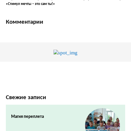
«Стимул мечты – это сам ты!»
Комментарии
Свежие записи
Магия переплета