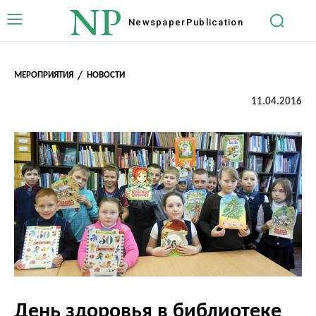
NP
Newspaper
Publication
МЕРОПРИЯТИЯ
НОВОСТИ
11.04.2016
День здоровья в библиотеке