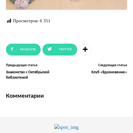
Просмотров:
6 351
FACEBOOK
TWITTER
Предыдущая статья
Следующая статья
Знакомство с Октябрьской
Клуб «Вдохновение»
библиотекой
Комментарии