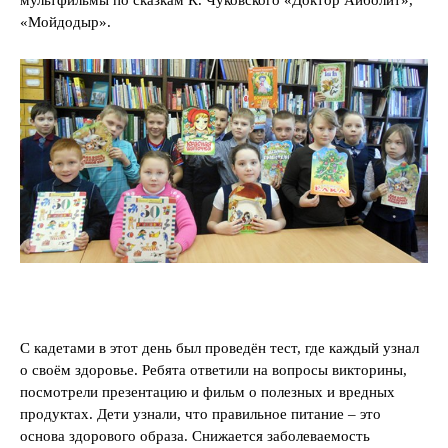
«Мойдодыр».
С кадетами в этот день был проведён тест, где каждый узнал
о своём здоровье. Ребята ответили на вопросы викторины,
посмотрели презентацию и фильм о полезных и вредных
продуктах. Дети узнали, что правильное питание – это
основа здорового образа. Снижается заболеваемость