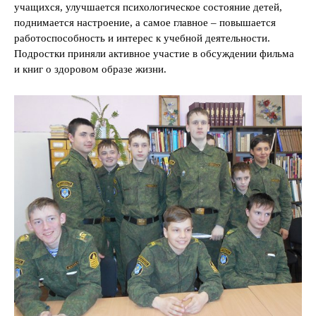
учащихся, улучшается психологическое состояние детей,
поднимается настроение, а самое главное – повышается
работоспособность и интерес к учебной деятельности.
Подростки приняли активное участие в обсуждении фильма
и книг о здоровом образе жизни.