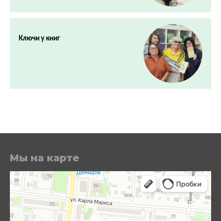
Ключи у книг
Мы на карте