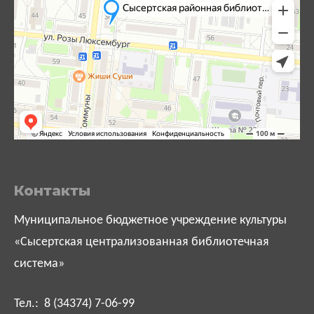
Контакты
Муниципальное бюджетное учреждение культуры
«Сысертская централизованная библиотечная
система»
Тел.: 8 (34374) 7-06-99