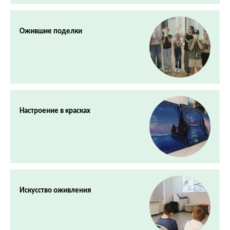
Ожившие поделки
Настроение в красках
Искусство оживления