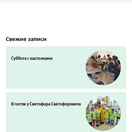
Свежие записи
Суббота с настолками
В гостях у Светофора Светофоровича