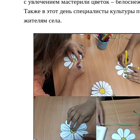
с увлечением мастерили цветок – белосне
Также в этот день специалисты культуры 
жителям села.