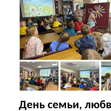
День семьи, любв