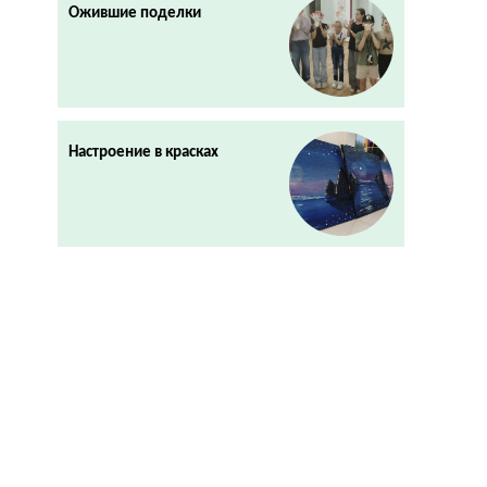
Ожившие поделки
Настроение в красках