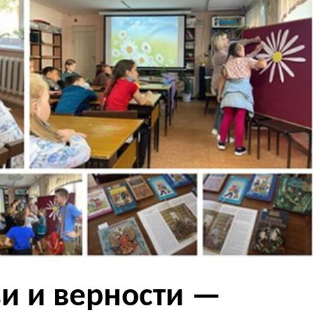
и и верности —