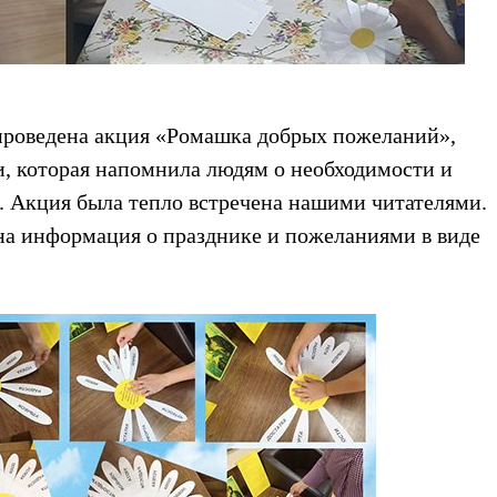
роведена акция «Ромашка добрых пожеланий»,
, которая напомнила людям о необходимости и
. Акция была тепло встречена нашими читателями.
на информация о празднике и пожеланиями в виде