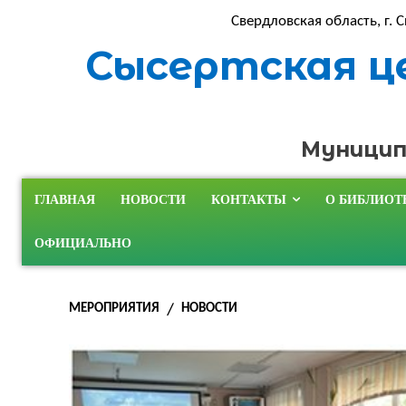
Свердловская область, г. С
Сысертская ц
Муницип
ГЛАВНАЯ
НОВОСТИ
КОНТАКТЫ
О БИБЛИОТ
ОФИЦИАЛЬНО
МЕРОПРИЯТИЯ
НОВОСТИ