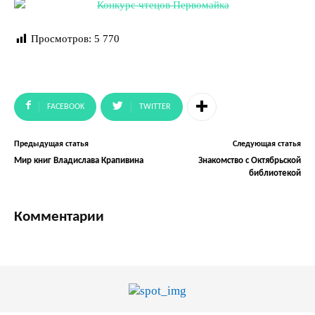
Просмотров:
5 770
FACEBOOK
TWITTER
Предыдущая статья
Следующая статья
Мир книг Владислава Крапивина
Знакомство с Октябрьской
библиотекой
Комментарии