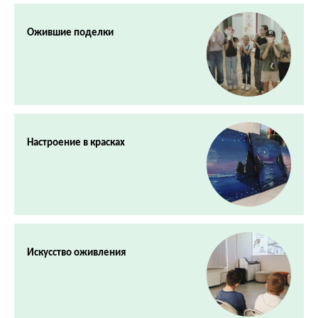
Ожившие поделки
Настроение в красках
Искусство оживления