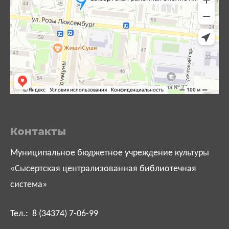
Контакты
Муниципальное бюджетное учреждение культуры
«Сысертская централизованная библиотечная
система»
Тел.: 8 (34374) 7-06-99