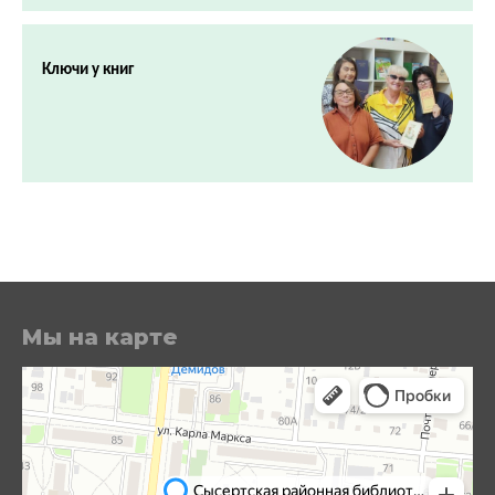
Ключи у книг
Мы на карте