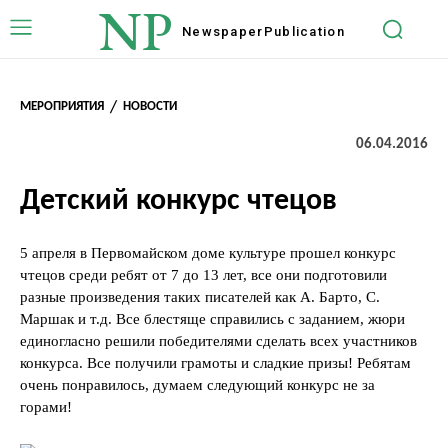
NP
Newspaper
Publication
МЕРОПРИЯТИЯ
НОВОСТИ
06.04.2016
Детский конкурс чтецов
5 апреля в Первомайском доме культуре прошел конкурс
чтецов среди ребят от 7 до 13 лет, все они подготовили
разные произведения таких писателей как А. Барто, С.
Маршак и т.д. Все блестяще справились с заданием, жюри
единогласно решили победителями сделать всех участников
конкурса. Все получили грамоты и сладкие призы! Ребятам
очень понравилось, думаем следующий конкурс не за
горами!