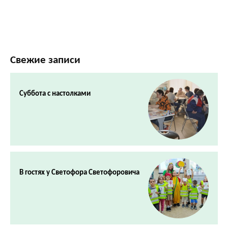
Свежие записи
Суббота с настолками
В гостях у Светофора Светофоровича