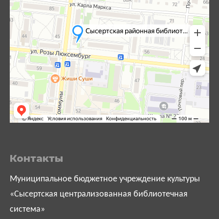
Контакты
Муниципальное бюджетное учреждение культуры
«Сысертская централизованная библиотечная
система»