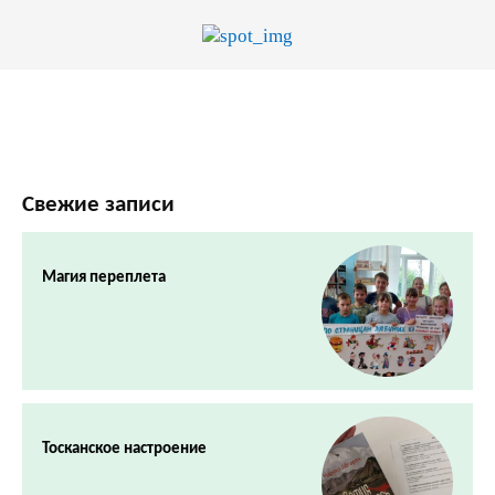
Свежие записи
Магия переплета
Тосканское настроение