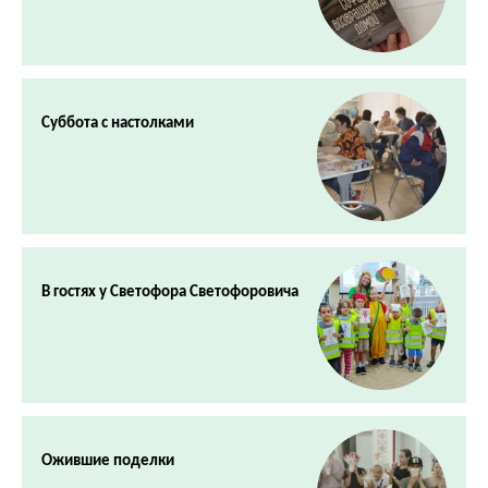
Суббота с настолками
В гостях у Светофора Светофоровича
Ожившие поделки