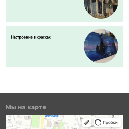
Настроение в красках
Мы на карте