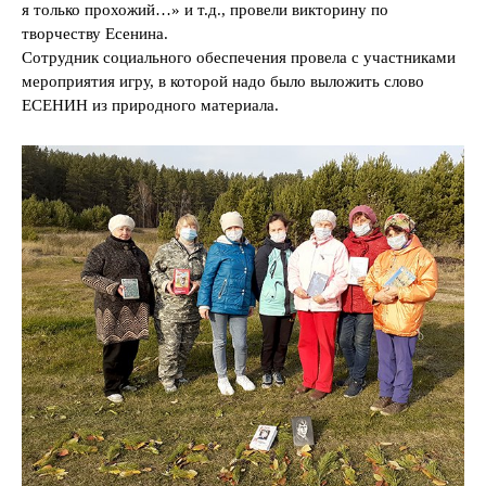
я только прохожий…» и т.д., провели викторину по
творчеству Есенина.
Сотрудник социального обеспечения провела с участниками
мероприятия игру, в которой надо было выложить слово
ЕСЕНИН из природного материала.