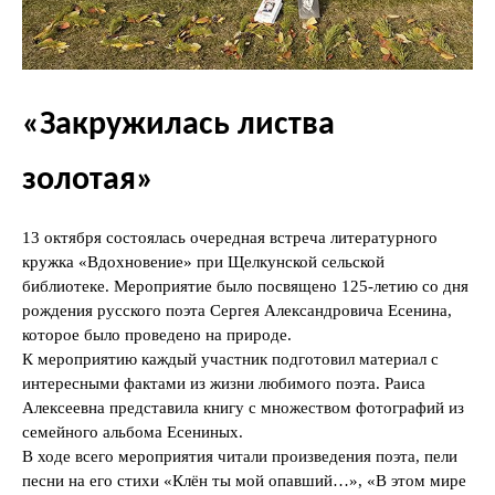
«Закружилась листва
золотая»
13 октября состоялась очередная встреча литературного
кружка «Вдохновение» при Щелкунской сельской
библиотеке. Мероприятие было посвящено 125-летию со дня
рождения русского поэта Сергея Александровича Есенина,
которое было проведено на природе.
К мероприятию каждый участник подготовил материал с
интересными фактами из жизни любимого поэта. Раиса
Алексеевна представила книгу с множеством фотографий из
семейного альбома Есениных.
В ходе всего мероприятия читали произведения поэта, пели
песни на его стихи «Клён ты мой опавший…», «В этом мире