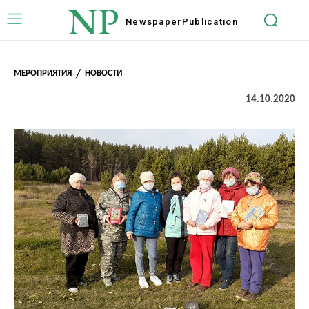
NP
Newspaper
Publication
МЕРОПРИЯТИЯ
НОВОСТИ
14.10.2020