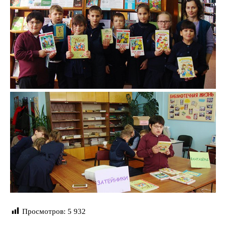
Просмотров:
5 932