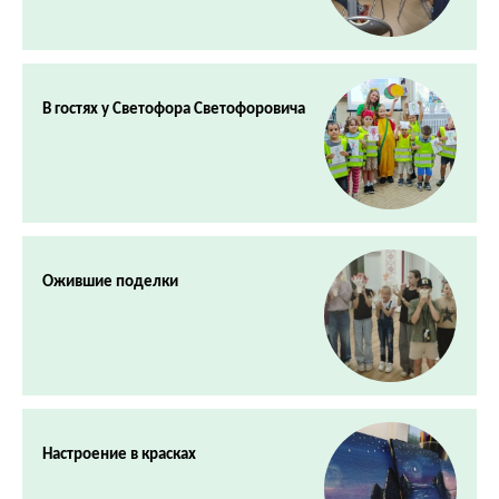
В гостях у Светофора Светофоровича
Ожившие поделки
Настроение в красках