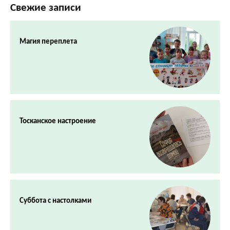
Свежие записи
Магия переплета
Тосканское настроение
Суббота с настолками