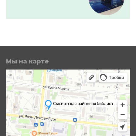
Мы на карте