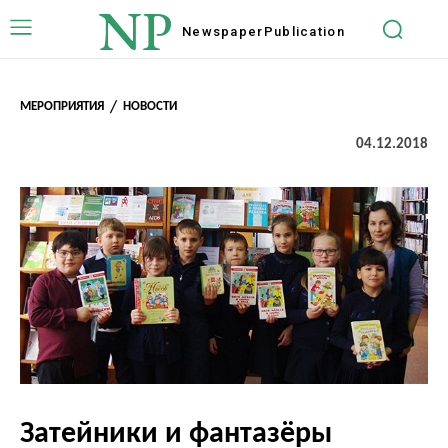
NP
Newspaper
Publication
МЕРОПРИЯТИЯ
НОВОСТИ
04.12.2018
Затейники и фантазёры