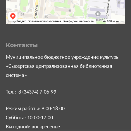
Контакты
Муниципальное бюджетное учреждение культуры
«Сысертская централизованная библиотечная
система»
Тел.: 8 (34374) 7-06-99
Режим работы: 9.00-18.00
Суббота: 10.00-17.00
Выходной: воскресенье