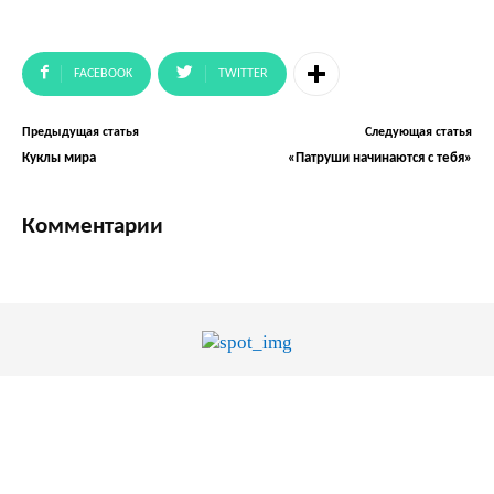
FACEBOOK
TWITTER
Предыдущая статья
Следующая статья
Куклы мира
«Патруши начинаются с тебя»
Комментарии