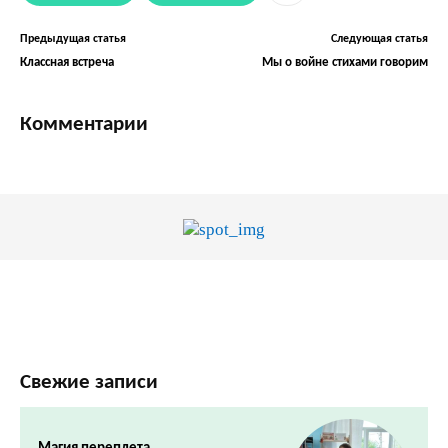
Предыдущая статья
Следующая статья
Классная встреча
Мы о войне стихами говорим
Комментарии
Свежие записи