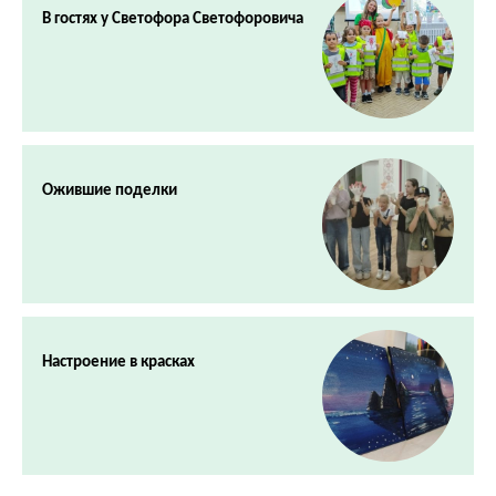
В гостях у Светофора Светофоровича
Ожившие поделки
Настроение в красках