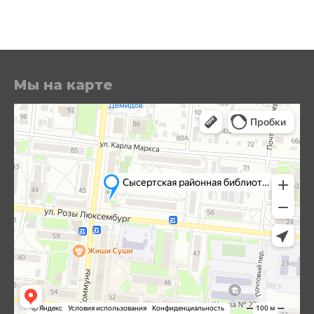
Мы на карте