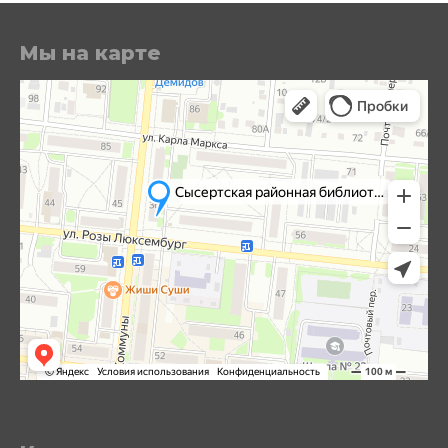
Мы на карте