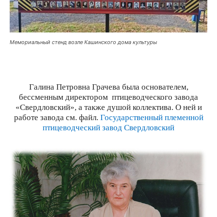
Мемориальный стенд возле Кашинского дома культуры
Галина Петровна Грачева была основателем,
бессменным директором птицеводческого завода
«Свердловский», а также душой коллектива. О ней и
работе завода см. файл.
Государственный племенной
птицеводческий завод Свердловский