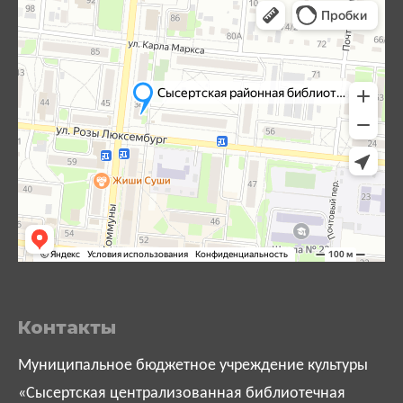
Контакты
Муниципальное бюджетное учреждение культуры
«Сысертская централизованная библиотечная