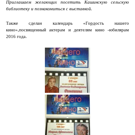
Приглашаем желающих посетить Кашинскую сельскую
библиотеку и познакомиться с выставкой.
Также сделан календарь «Гордость нашего
кино»,посвященный актерам и деятелям кино -юбилярам
2016 года.