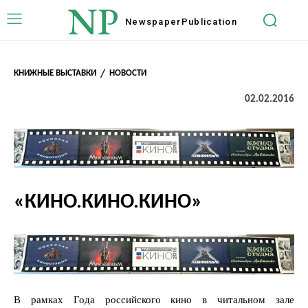
NP
Newspaper
Publication
КНИЖНЫЕ ВЫСТАВКИ
НОВОСТИ
02.02.2016
«КИНО.КИНО.КИНО»
В рамках Года российского кино в читальном зале