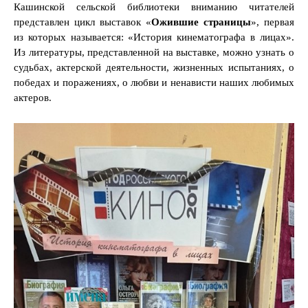
Кашинской сельской библиотеки вниманию читателей
представлен цикл выставок «
Ожившие страницы
», первая
из которых называется: «История кинематографа в лицах».
Из литературы, представленной на выставке, можно узнать о
судьбах, актерской деятельности, жизненных испытаниях, о
победах и поражениях, о любви и ненависти наших любимых
актеров.