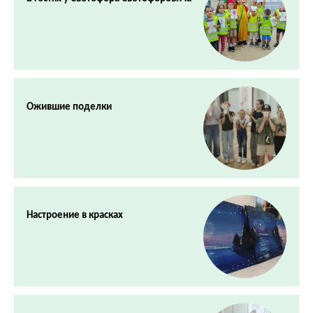
Ожившие поделки
Настроение в красках