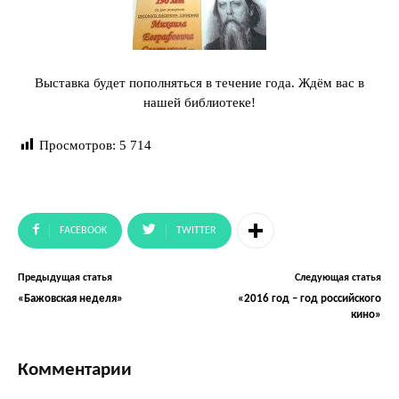
Выставка будет пополняться в течение года. Ждём вас в
нашей библиотеке!
Просмотров:
5 714
FACEBOOK
TWITTER
Предыдущая статья
Следующая статья
«Бажовская неделя»
«2016 год – год российского
кино»
Комментарии