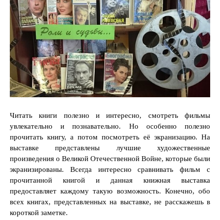
Читать книги полезно и интересно, смотреть фильмы
увлекательно и познавательно. Но особенно полезно
прочитать книгу, а потом посмотреть её экранизацию. На
выставке представлены лучшие художественные
произведения о Великой Отечественной Войне, которые были
экранизированы. Всегда интересно сравнивать фильм с
прочитанной книгой и данная книжная выставка
предоставляет каждому такую возможность. Конечно, обо
всех книгах, представленных на выставке, не расскажешь в
короткой заметке.