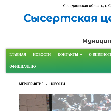
Свердловская область, г. С
Сысертская ц
Муницип
ГЛАВНАЯ
НОВОСТИ
КОНТАКТЫ
О БИБЛИОТ
ОФИЦИАЛЬНО
МЕРОПРИЯТИЯ
НОВОСТИ