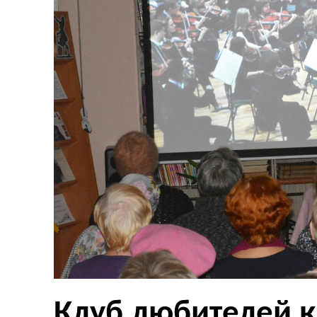
Клуб любителей к