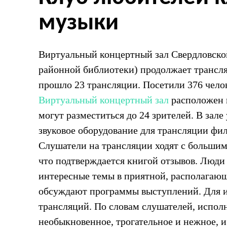
музыки
Виртуальный концертный зал Свердловско
районной библиотеки) продолжает трансля
прошло 23 трансляции. Посетили 376 чело
Виртуальный концертный зал
расположен в
могут разместиться до 24 зрителей. В зал
звуковое оборудование для трансляции ф
Слушатели на трансляции ходят с большим
что подтверждается книгой отзывов. Люди 
интересные темы в приятной, располагающ
обсуждают программы выступлений. Для и
трансляций. По словам слушателей, испол
необыкновенное, трогательное и нежное, и