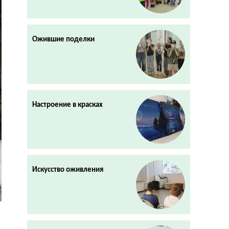
Ожившие поделки
Настроение в красках
Искусство оживления