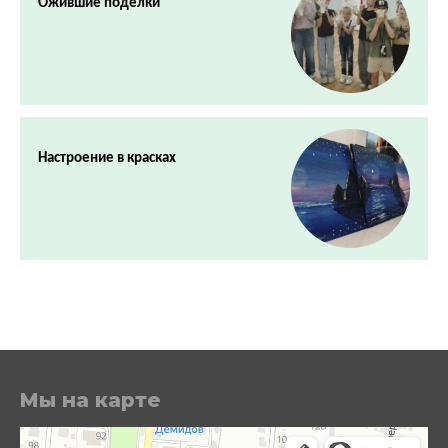
Ожившие поделки
Настроение в красках
Мы на карте