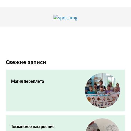
Свежие записи
Магия переплета
Тосканское настроение