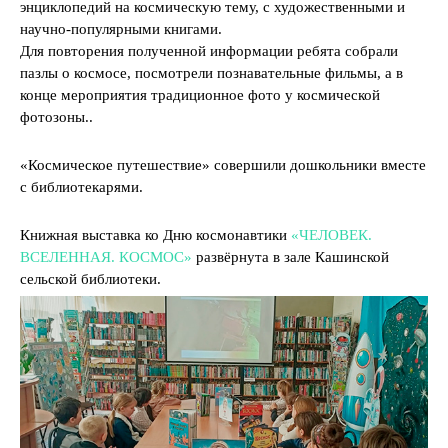
энциклопедий на космическую тему, с художественными и
научно-популярными книгами.
Для повторения полученной информации ребята собрали
пазлы о космосе, посмотрели познавательные фильмы, а в
конце мероприятия традиционное фото у космической
фотозоны..
«Космическое путешествие» совершили дошкольники вместе
с библиотекарями.
Книжная выставка ко Дню космонавтики
«ЧЕЛОВЕК.
ВСЕЛЕННАЯ. КОСМОС»
развёрнута в зале Кашинской
сельской библиотеки.