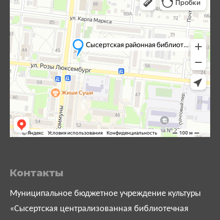
Контакты
Муниципальное бюджетное учреждение культуры
«Сысертская централизованная библиотечная