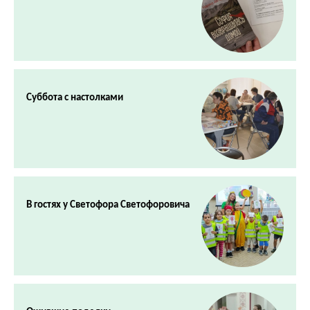
Суббота с настолками
В гостях у Светофора Светофоровича