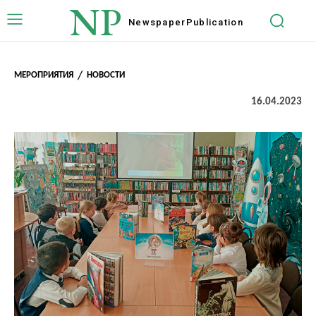
NP
Newspaper
Publication
МЕРОПРИЯТИЯ
НОВОСТИ
16.04.2023