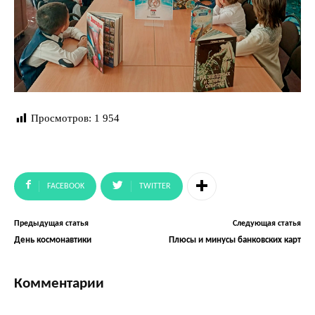
Просмотров:
1 954
FACEBOOK
TWITTER
Предыдущая статья
Следующая статья
День космонавтики
Плюсы и минусы банковских карт
Комментарии