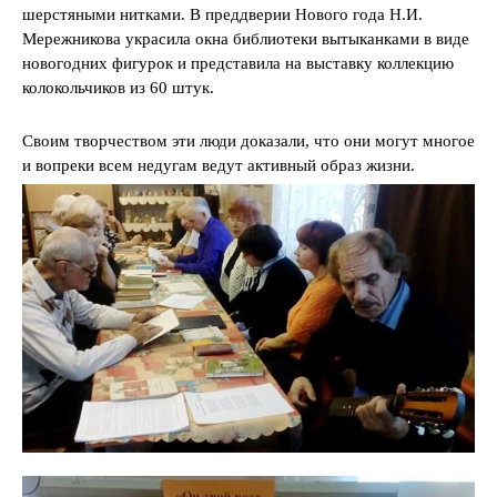
шерстяными нитками. В преддверии Нового года Н.И.
Мережникова украсила окна библиотеки вытыканками в виде
новогодних фигурок и представила на выставку коллекцию
колокольчиков из 60 штук.
Своим творчеством эти люди доказали, что они могут многое
и вопреки всем недугам ведут активный образ жизни.