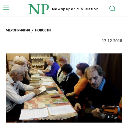
NP
Newspaper
Publication
МЕРОПРИЯТИЯ
НОВОСТИ
17.12.2018