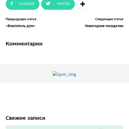
FACEBOOK
TWITTER
Предыдущая статья
Следующая статья
«Властитель дум»
Новогодние посиделки
Комментарии
Свежие записи