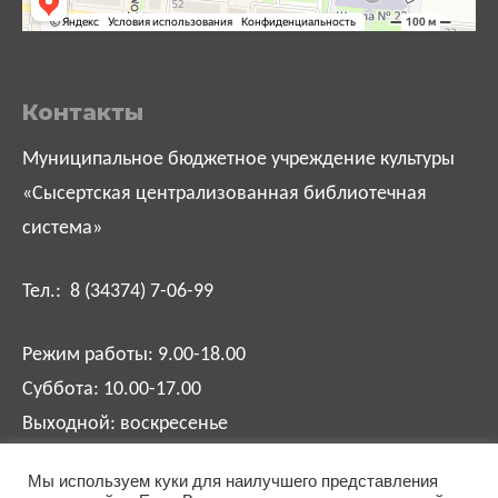
Контакты
Муниципальное бюджетное учреждение культуры
«Сысертская централизованная библиотечная
система»
Тел.: 8 (34374) 7-06-99
Режим работы: 9.00-18.00
Суббота: 10.00-17.00
Выходной: воскресенье
Мы используем куки для наилучшего представления
biblsysert@mail.ru