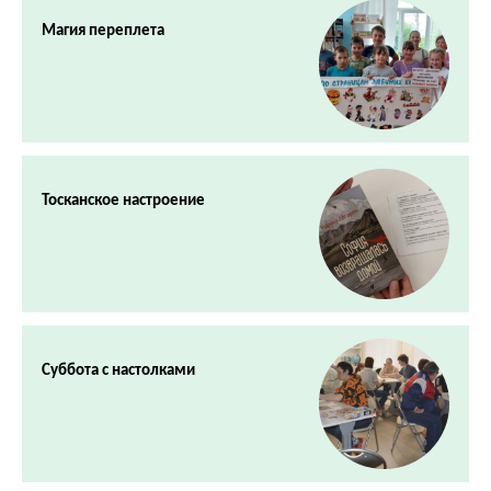
Магия переплета
Тосканское настроение
Суббота с настолками