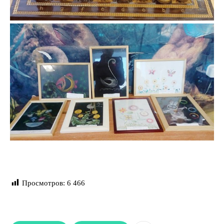
Просмотров:
6 466