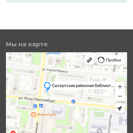
Мы на карте