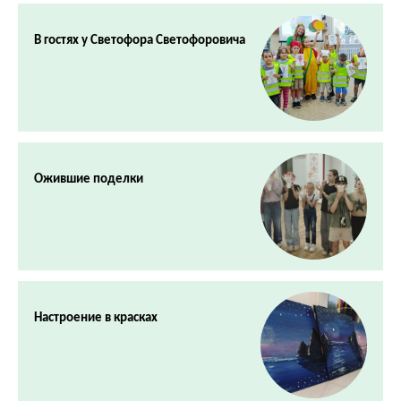
В гостях у Светофора Светофоровича
Ожившие поделки
Настроение в красках