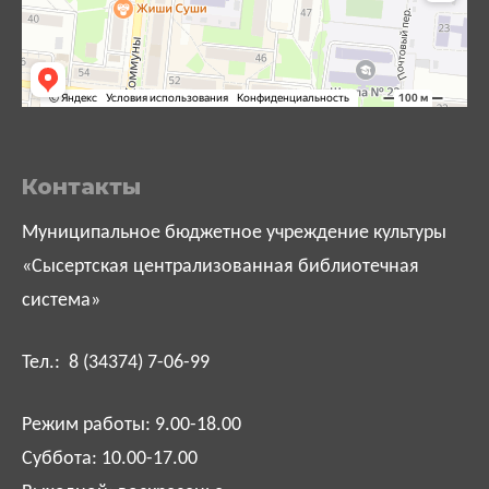
Контакты
Муниципальное бюджетное учреждение культуры
«Сысертская централизованная библиотечная
система»
Тел.: 8 (34374) 7-06-99
Режим работы: 9.00-18.00
Суббота: 10.00-17.00