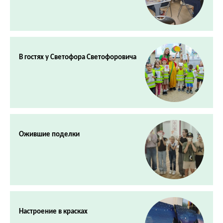
В гостях у Светофора Светофоровича
Ожившие поделки
Настроение в красках