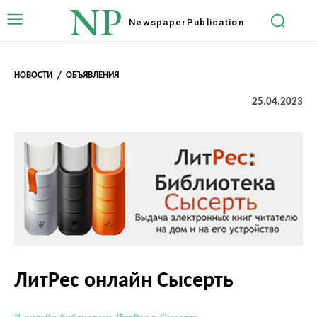
NP
Newspaper
Publication
НОВОСТИ
ОБЪЯВЛЕНИЯ
25.04.2023
ЛитРес онлайн Сысерть