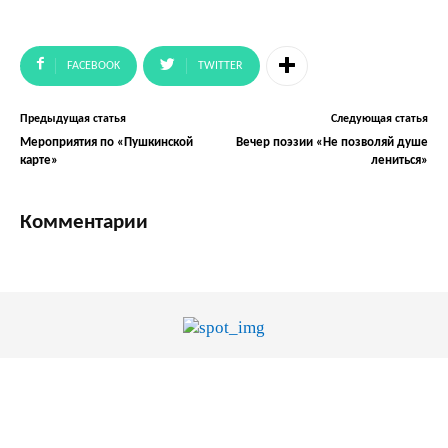
FACEBOOK
TWITTER
Предыдущая статья
Следующая статья
Мероприятия по «Пушкинской
Вечер поэзии «Не позволяй душе
карте»
лениться»
Комментарии