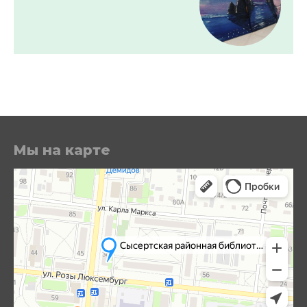
Мы на карте