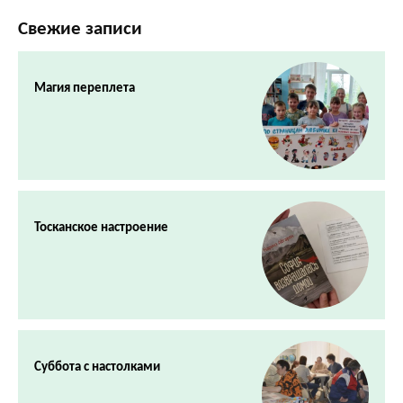
Свежие записи
Магия переплета
Тосканское настроение
Суббота с настолками