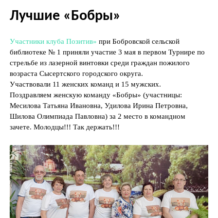
Лучшие «Бобры»
Участники клуба Позитив»
при Бобровской сельской
библиотеке № 1 приняли участие 3 мая в первом Турнире по
стрельбе из лазерной винтовки среди граждан пожилого
возраста Сысертского городского округа.
Участвовали 11 женских команд и 15 мужских.
Поздравляем женскую команду «Бобры» (участницы:
Месилова Татьяна Ивановна, Удилова Ирина Петровна,
Шилова Олимпиада Павловна) за 2 место в командном
зачете. Молодцы!!! Так держать!!!