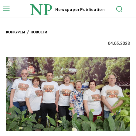
NP
Newspaper
Publication
КОНКУРСЫ
НОВОСТИ
04.05.2023