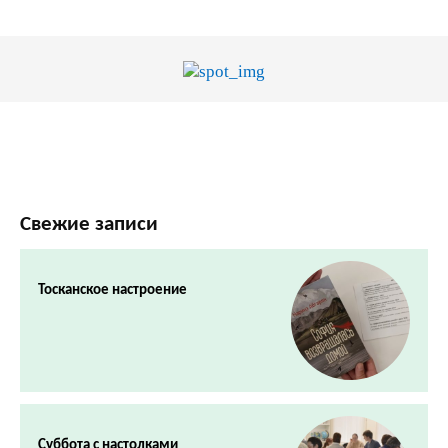
Свежие записи
Тосканское настроение
Суббота с настолками