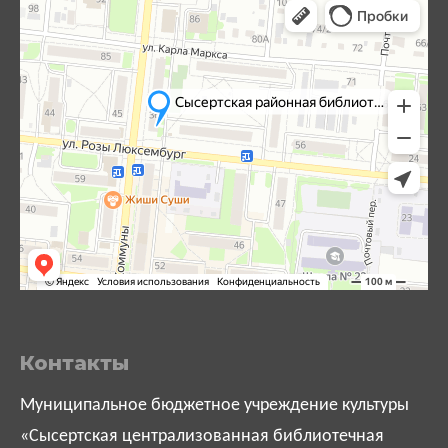
Контакты
Муниципальное бюджетное учреждение культуры
«Сысертская централизованная библиотечная