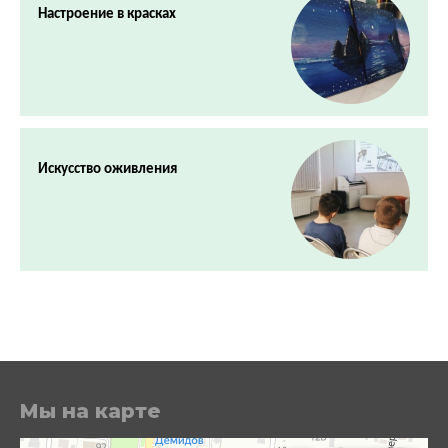
Настроение в красках
Искусство оживления
Мы на карте