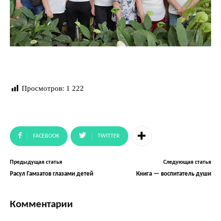
Просмотров:
1 222
FACEBOOK
TWITTER
Предыдущая статья
Следующая статья
Расул Гамзатов глазами детей
Книга — воспитатель души
Комментарии