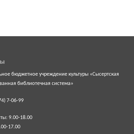
ты
ное бюджетное учреждение культуры «Сысертская
ванная библиотечная система»
74) 7-06-99
ы: 9.00-18.00
.00-17.00