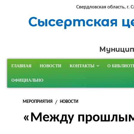
Свердловская область, г. С
Сысертская ц
Муницип
ГЛАВНАЯ
НОВОСТИ
КОНТАКТЫ
О БИБЛИОТ
ОФИЦИАЛЬНО
МЕРОПРИЯТИЯ
НОВОСТИ
«Между прошлым