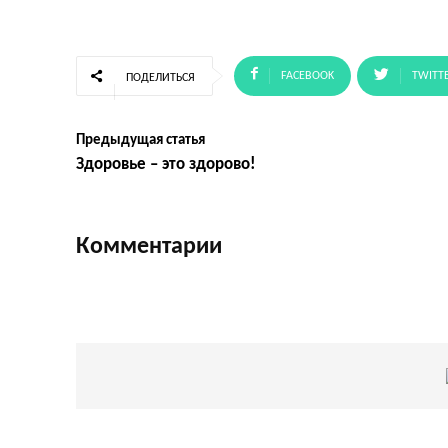
FACEBOOK
TWITT
ПОДЕЛИТЬСЯ
Предыдущая статья
Здоровье – это здорово!
Комментарии