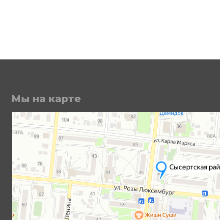
Мы на карте