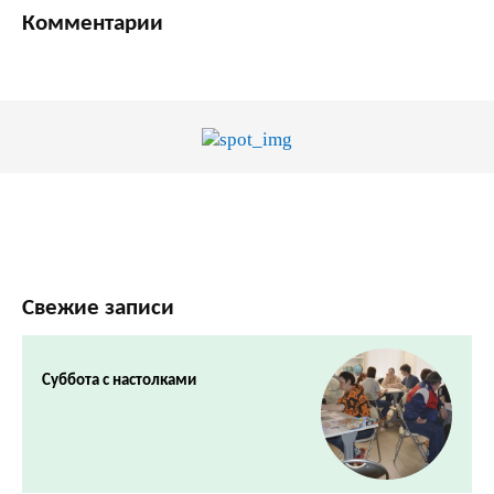
Комментарии
Свежие записи
Суббота с настолками