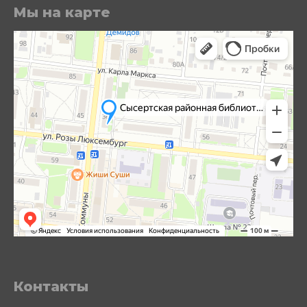
Мы на карте
Контакты