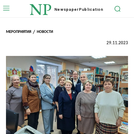
NP
Newspaper
Publication
МЕРОПРИЯТИЯ
НОВОСТИ
29.11.2023