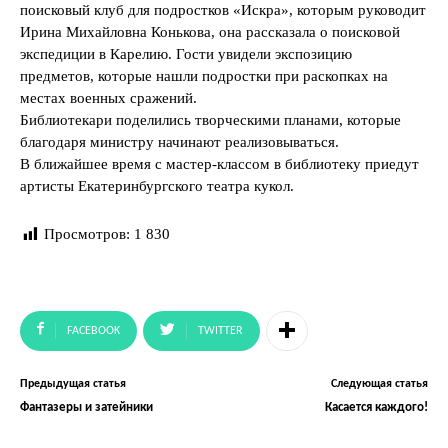
поисковый клуб для подростков «Искра», которым руководит
Ирина Михайловна Конькова, она рассказала о поисковой
экспедиции в Карелию. Гости увидели экспозицию
предметов, которые нашли подростки при раскопках на
местах военных сражений.
Библиотекари поделились творческими планами, которые
благодаря министру начинают реализовываться.
В ближайшее время с мастер-классом в библиотеку приедут
артисты Екатеринбургского театра кукол.
Просмотров:
1 830
FACEBOOK
TWITTER
Предыдущая статья
Следующая статья
Фантазеры и затейники
Касается каждого!