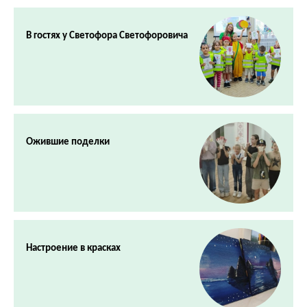
В гостях у Светофора Светофоровича
Ожившие поделки
Настроение в красках