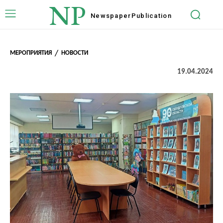
NP
Newspaper
Publication
МЕРОПРИЯТИЯ
НОВОСТИ
19.04.2024