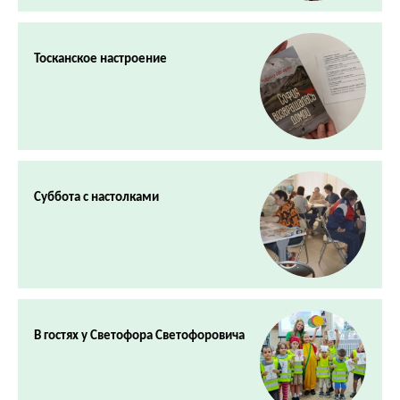
Тосканское настроение
Суббота с настолками
В гостях у Светофора Светофоровича