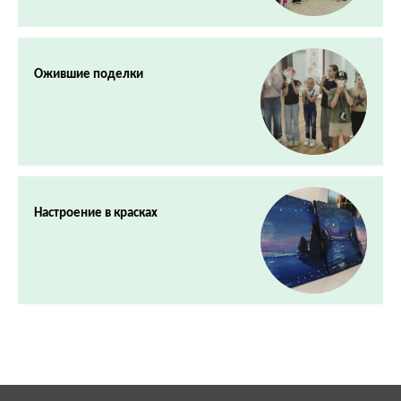
Ожившие поделки
Настроение в красках