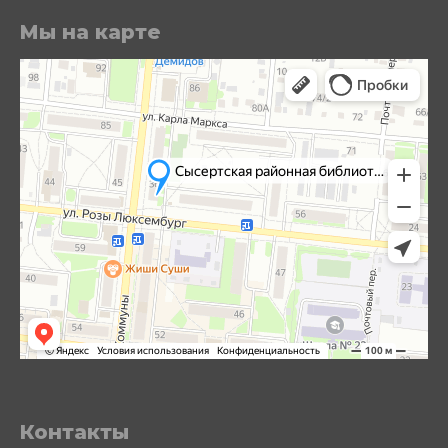
Мы на карте
Контакты