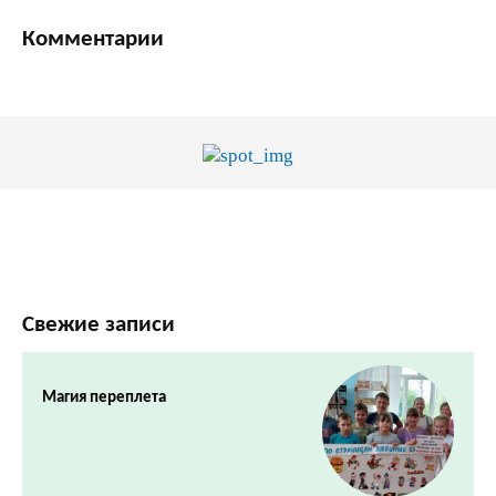
Комментарии
Свежие записи
Магия переплета