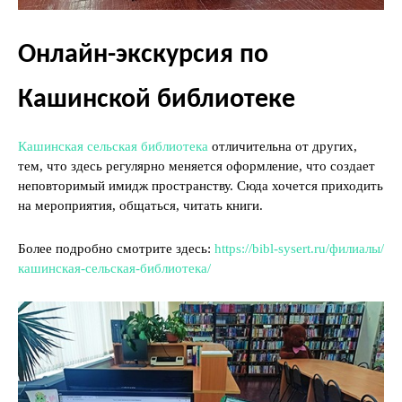
Онлайн-экскурсия по
Кашинской библиотеке
Кашинская сельская библиотека
отличительна от других,
тем, что здесь регулярно меняется оформление, что создает
неповторимый имидж пространству. Сюда хочется приходить
на мероприятия, общаться, читать книги.
Более подробно смотрите здесь:
https://bibl-sysert.ru/филиалы/
кашинская-сельская-библиотека/