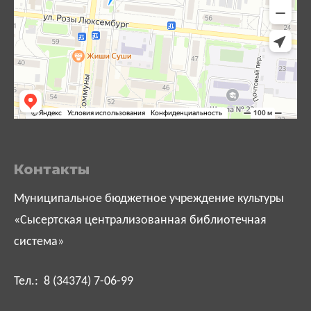
Контакты
Муниципальное бюджетное учреждение культуры
«Сысертская централизованная библиотечная
система»
Тел.: 8 (34374) 7-06-99