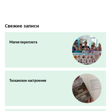
Свежие записи
Магия переплета
Тосканское настроение