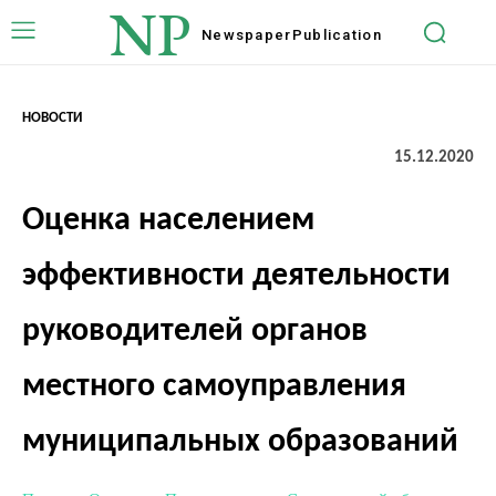
NP
Newspaper
Publication
НОВОСТИ
15.12.2020
Оценка населением
эффективности деятельности
руководителей органов
местного самоуправления
муниципальных образований