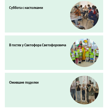
Суббота с настолками
В гостях у Светофора Светофоровича
Ожившие поделки