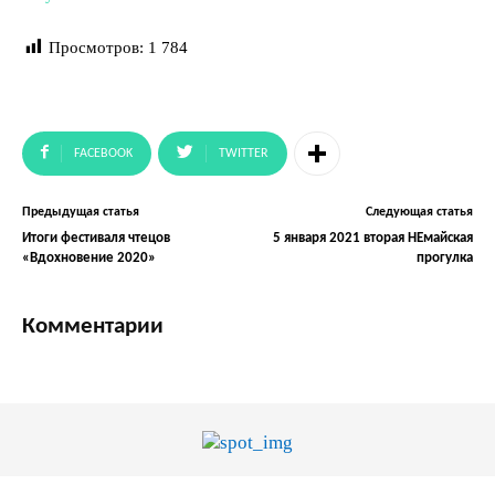
Просмотров:
1 784
FACEBOOK
TWITTER
Предыдущая статья
Следующая статья
Итоги фестиваля чтецов
5 января 2021 вторая НЕмайская
«Вдохновение 2020»
прогулка
Комментарии