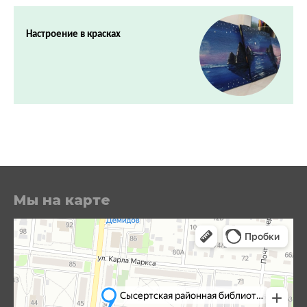
Настроение в красках
Мы на карте