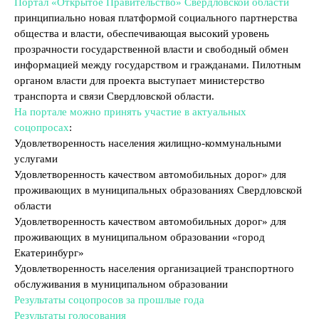
Портал «Открытое Правительство» Свердловской области
принципиально новая платформой социального партнерства
общества и власти, обеспечивающая высокий уровень
прозрачности государственной власти и свободный обмен
информацией между государством и гражданами. Пилотным
органом власти для проекта выступает министерство
транспорта и связи Свердловской области.
На портале можно принять участие в актуальных
соцопросах
:
Удовлетворенность населения жилищно-коммунальными
услугами
Удовлетворенность качеством автомобильных дорог» для
проживающих в муниципальных образованиях Свердловской
области
Удовлетворенность качеством автомобильных дорог» для
проживающих в муниципальном образовании «город
Екатеринбург»
Удовлетворенность населения организацией транспортного
обслуживания в муниципальном образовании
Результаты соцопросов за прошлые года
Результаты голосования