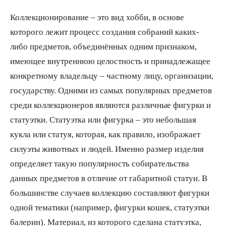
Коллекционирование – это вид хобби, в основе
которого лежит процесс создания собраний каких-
либо предметов, объединённых одним признаком,
имеющее внутреннюю целостность и принадлежащее
конкретному владельцу – частному лицу, организации,
государству. Одними из самых популярных предметов
среди коллекционеров являются различные фигурки и
статуэтки. Статуэтка или фигурка – это небольшая
кукла или статуя, которая, как правило, изображает
силуэты животных и людей. Именно размер изделия
определяет такую популярность собирательства
данных предметов в отличие от габаритной статуи. В
большинстве случаев коллекцию составляют фигурки
одной тематики (например, фигурки кошек, статуэтки
балерин). Материал, из которого сделана статуэтка,