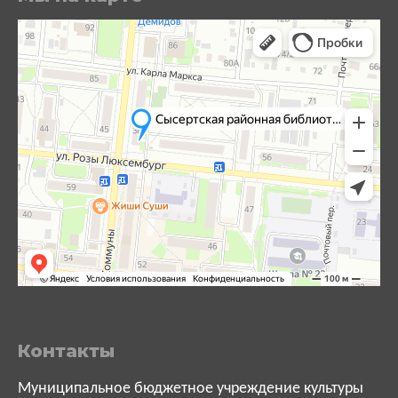
Контакты
Муниципальное бюджетное учреждение культуры