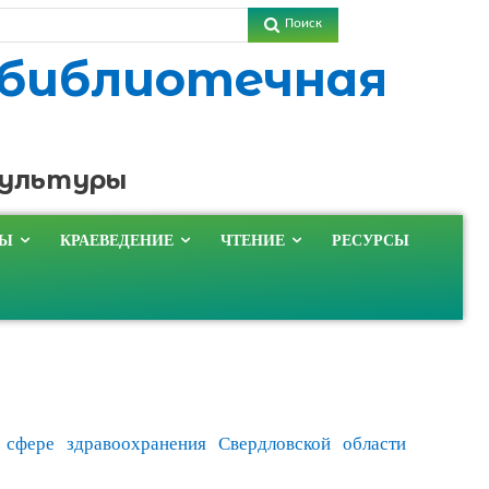
Поиск
 библиотечная
культуры
ТЫ
КРАЕВЕДЕНИЕ
ЧТЕНИЕ
РЕСУРСЫ
 сфере здравоохранения Свердловской области