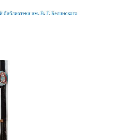
 библиотеки им. В. Г. Белинского