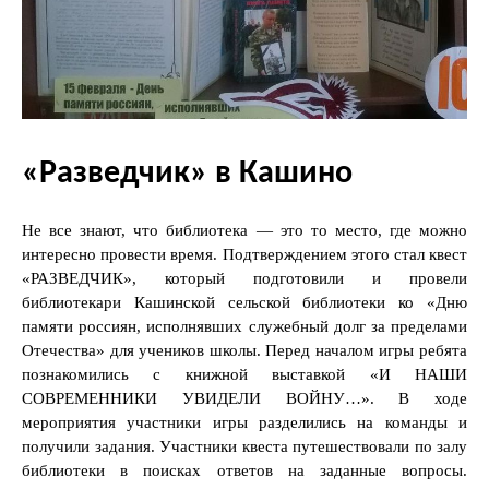
«Разведчик» в Кашино
Не все знают, что библиотека — это то место, где можно
интересно провести время. Подтверждением этого стал квест
«РАЗВЕДЧИК», который подготовили и провели
библиотекари Кашинской сельской библиотеки ко «Дню
памяти россиян, исполнявших служебный долг за пределами
Отечества» для учеников школы. Перед началом игры ребята
познакомились с книжной выставкой «И НАШИ
СОВРЕМЕННИКИ УВИДЕЛИ ВОЙНУ…». В ходе
мероприятия участники игры разделились на команды и
получили задания. Участники квеста путешествовали по залу
библиотеки в поисках ответов на заданные вопросы.