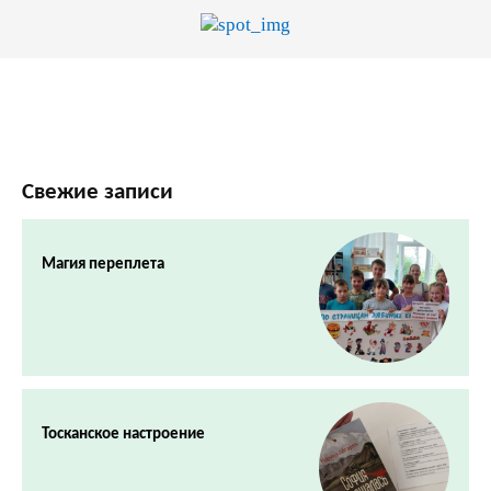
Свежие записи
Магия переплета
Тосканское настроение