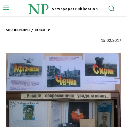
NP
Newspaper
Publication
МЕРОПРИЯТИЯ
НОВОСТИ
15.02.2017