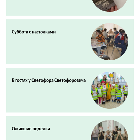
Суббота с настолками
В гостях у Светофора Светофоровича
Ожившие поделки