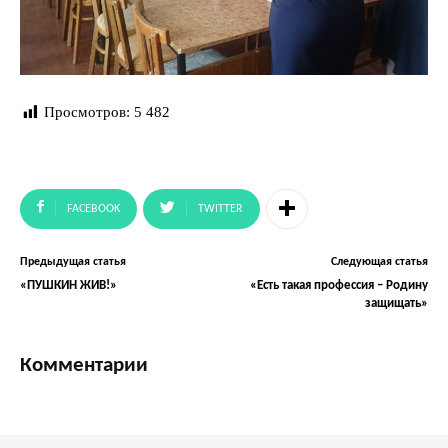
Просмотров:
5 482
FACEBOOK
TWITTER
Предыдущая статья
Следующая статья
«ПУШКИН ЖИВ!»
«Есть такая профессия – Родину
защищать»
Комментарии