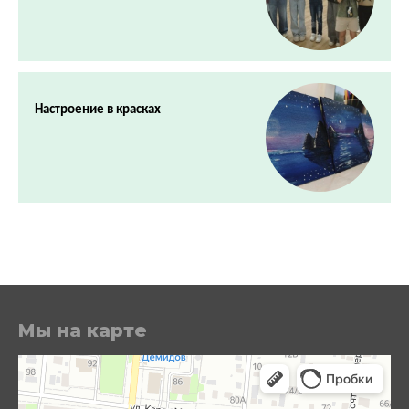
Настроение в красках
Мы на карте