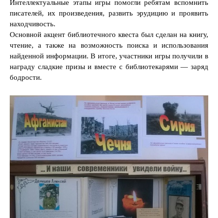
Интеллектуальные этапы игры помогли ребятам вспомнить
писателей, их произведения, развить эрудицию и проявить
находчивость.
Основной акцент библиотечного квеста был сделан на книгу,
чтение, а также на возможность поиска и использования
найденной информации. В итоге, участники игры получили в
награду сладкие призы и вместе с библиотекарями — заряд
бодрости.