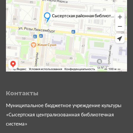
Контакты
Муниципальное бюджетное учреждение культуры
«Сысертская централизованная библиотечная
система»