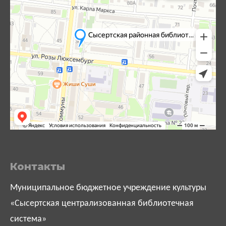
Контакты
Муниципальное бюджетное учреждение культуры
«Сысертская централизованная библиотечная
система»