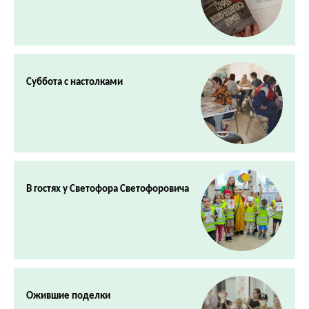
Суббота с настолками
В гостях у Светофора Светофоровича
Ожившие поделки