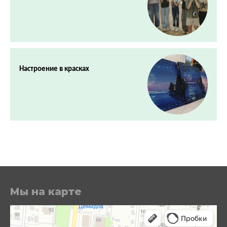
Настроение в красках
Мы на карте