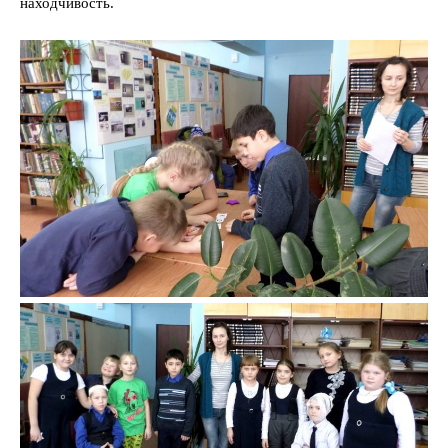
находчивость.