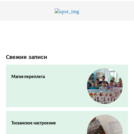
Свежие записи
Магия переплета
Тосканское настроение