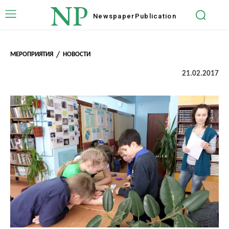
NP
Newspaper
Publication
МЕРОПРИЯТИЯ
НОВОСТИ
21.02.2017