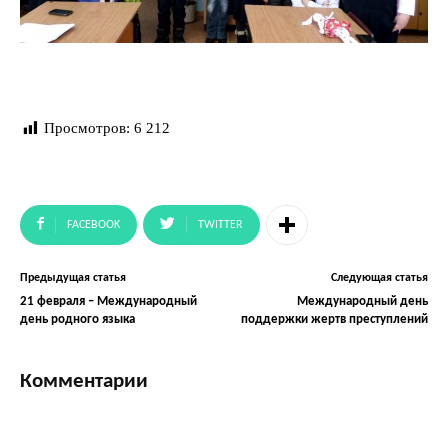
Просмотров:
6 212
FACEBOOK
TWITTER
Предыдущая статья
Следующая статья
21 февраля – Международный
Международный день
день родного языка
поддержки жертв преступлений
Комментарии