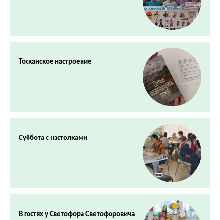
Тосканское настроение
Суббота с настолками
В гостях у Светофора Светофоровича