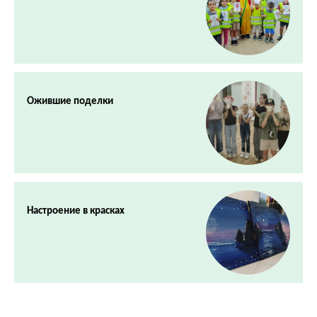
Ожившие поделки
Настроение в красках