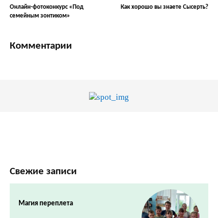
Онлайн-фотоконкурс «Под
Как хорошо вы знаете Сысерть?
семейным зонтиком»
Комментарии
Свежие записи
Магия переплета