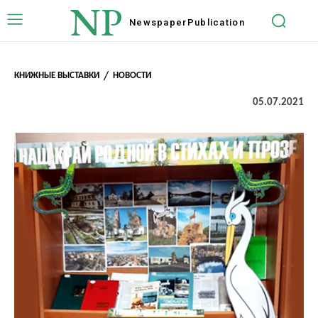
NP
Newspaper
Publication
КНИЖНЫЕ ВЫСТАВКИ
НОВОСТИ
05.07.2021