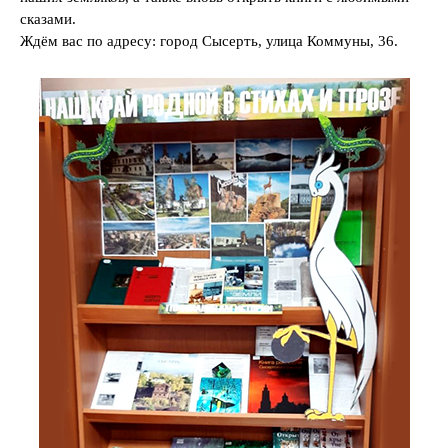
сказами.
Ждём вас по адресу: город Сысерть, улица Коммуны, 36.