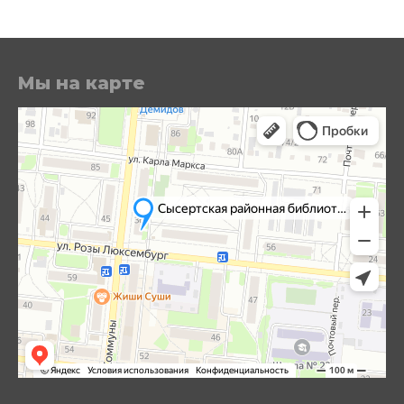
Мы на карте