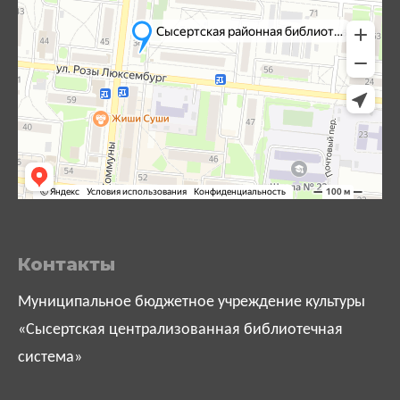
Контакты
Муниципальное бюджетное учреждение культуры
«Сысертская централизованная библиотечная
система»