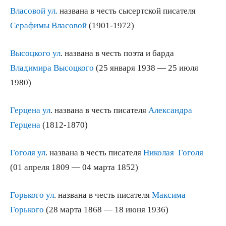
Власовой ул.
названа в честь сысертской писателя
Серафимы Власовой
(1901-1972)
Высоцкого ул
. названа в честь поэта и барда
Владимира Высоцкого
(25 января 1938 — 25 июля
1980)
Герцена ул
. названа в честь писателя
Александра
Герцена
(1812-1870)
Гоголя ул
. названа в честь писателя
Николая Гоголя
(01 апреля 1809 — 04 марта 1852)
Горького ул
. названа в честь писателя
Максима
Горького
(
28 марта 1868 — 18 июня 1936)