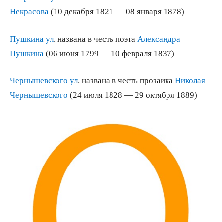
Некрасова
(10 декабря 1821 — 08 января 1878)
Пушкина ул
. названа в честь поэта
Александра
Пушкина
(06 июня 1799 — 10 февраля 1837)
Чернышевского ул
. названа в честь прозаика
Николая
Чернышевского
(24 июля 1828 — 29 октября 1889)