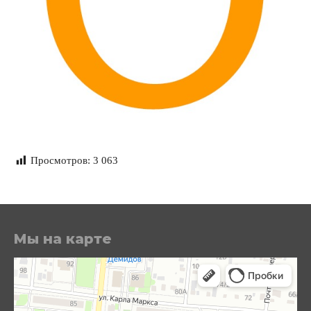
Просмотров:
3 063
Мы на карте