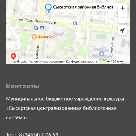
Контакты
Муниципальное бюджетное учреждение культуры
«Сысертская централизованная библиотечная
система»
Тел.: 8 (34374) 7-06-99