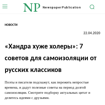
NP
Newspaper
Publication
НОВОСТИ
22.04.2020
«Хандра хуже холеры»: 7
советов для самоизоляции от
русских классиков
Поэты и писатели подскажут, как пережить непростые
времена, и дадут полезные советы на период долгой
самоизоляции. Смотрите подборку актуальных цитат и
делитесь идеями с друзьями.