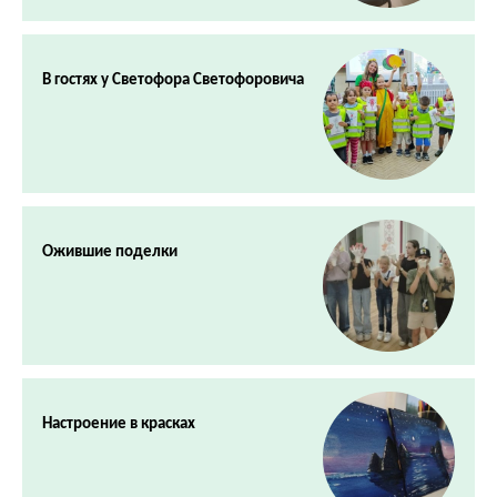
В гостях у Светофора Светофоровича
Ожившие поделки
Настроение в красках