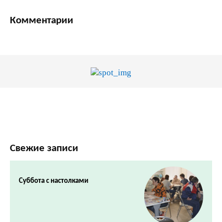
Комментарии
Свежие записи
Суббота с настолками