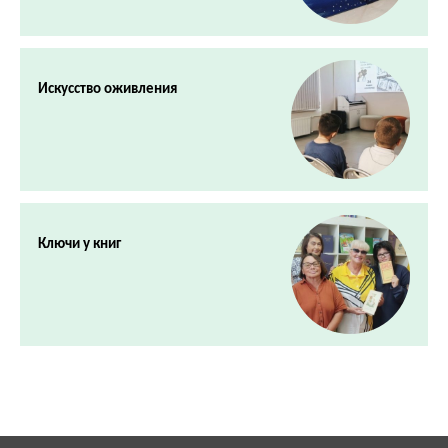
Искусство оживления
Ключи у книг