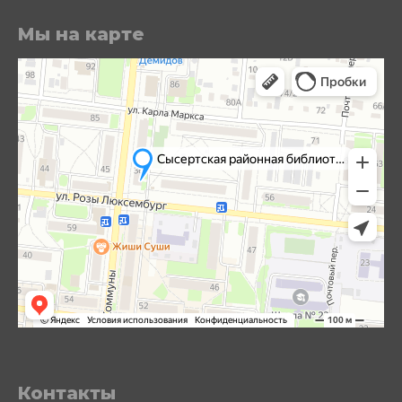
Мы на карте
Контакты