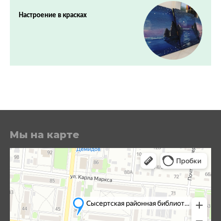
Настроение в красках
Мы на карте