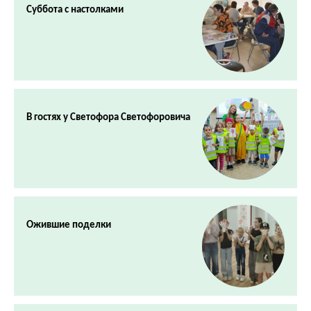
Суббота с настолками
В гостях у Светофора Светофоровича
Ожившие поделки