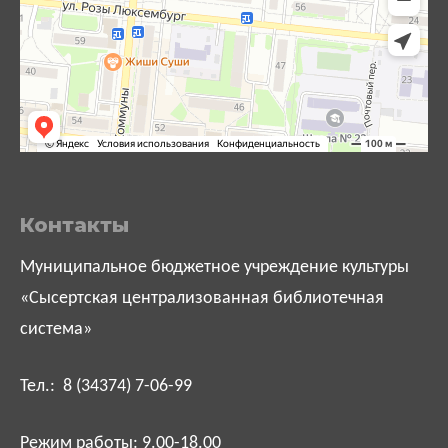
Контакты
Муниципальное бюджетное учреждение культуры
«Сысертская централизованная библиотечная
система»
Тел.: 8 (34374) 7-06-99
Режим работы: 9.00-18.00