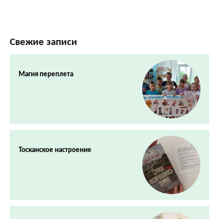
Свежие записи
Магия переплета
Тосканское настроение