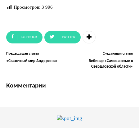
Просмотров:
3 996
FACEBOOK
TWITTER
Предыдущая статья
Следующая статья
«Сказочный мир Андерсена»
Вебинар «Самозанятые в
Свердловской области»
Комментарии