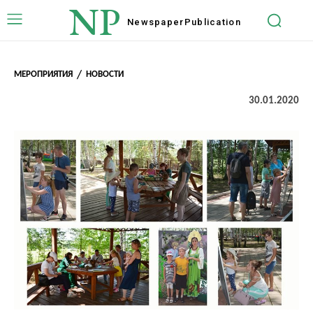
NP
Newspaper
Publication
МЕРОПРИЯТИЯ
НОВОСТИ
30.01.2020