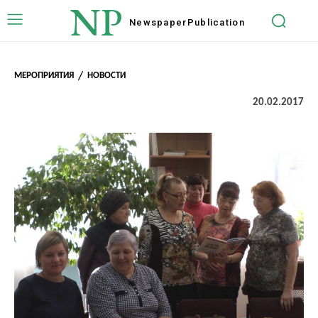
NP
Newspaper
Publication
МЕРОПРИЯТИЯ
НОВОСТИ
20.02.2017