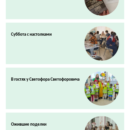
Суббота с настолками
В гостях у Светофора Светофоровича
Ожившие поделки