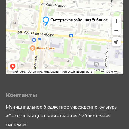
Контакты
Муниципальное бюджетное учреждение культуры
«Сысертская централизованная библиотечная
система»