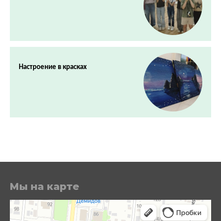
Настроение в красках
Мы на карте