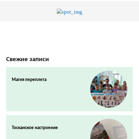
Свежие записи
Магия переплета
Тосканское настроение