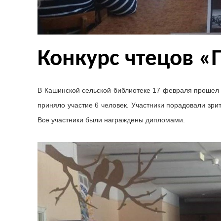
Конкурс чтецов 
В Кашинской сельской библиотеке 17 февраля прошел 
приняло участие 6 человек. Участники порадовали зр
Все участники были награждены дипломами.