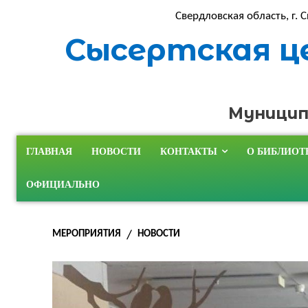
Свердловская область, г. С
Сысертская ц
Муницип
ГЛАВНАЯ
НОВОСТИ
КОНТАКТЫ
О БИБЛИОТ
ОФИЦИАЛЬНО
МЕРОПРИЯТИЯ
НОВОСТИ