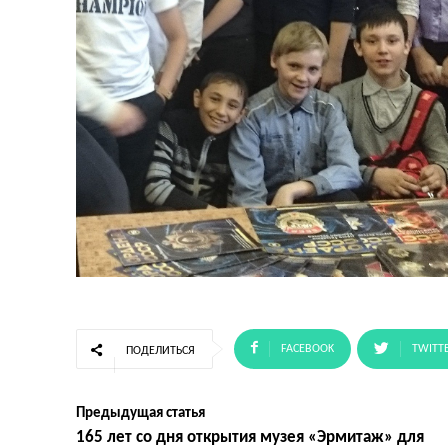
FACEBOOK
TWITT
ПОДЕЛИТЬСЯ
Предыдущая статья
165 лет со дня открытия музея «Эрмитаж» для