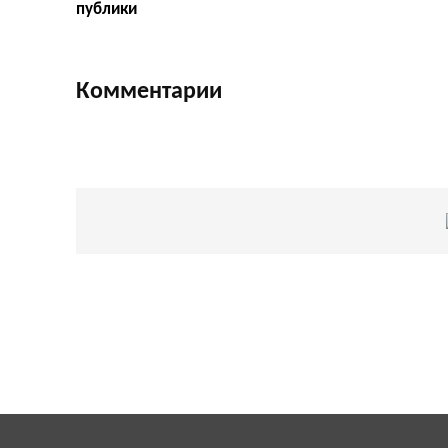
публики
Комментарии