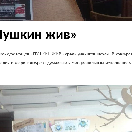
«Пушкин жив»
конкурс чтецов «ПУШКИН ЖИВ» среди учеников школы. В конкурсе
ителей и жюри конкурса вдумчивым и эмоциональным исполнением.