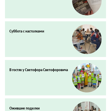
Суббота с настолками
В гостях у Светофора Светофоровича
Ожившие поделки