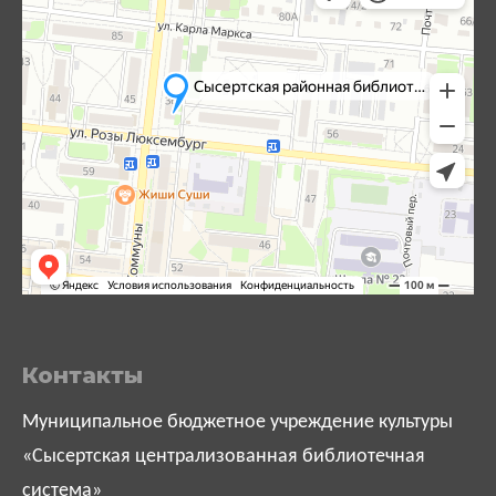
Контакты
Муниципальное бюджетное учреждение культуры
«Сысертская централизованная библиотечная
система»