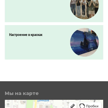
Настроение в красках
Мы на карте