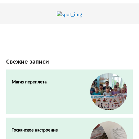
Свежие записи
Магия переплета
Тосканское настроение