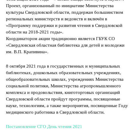
Проект, организованный по инициативе Министерства
культуры Свердловской области, поддержан большинством
региональных министерств и ведомств и включён в
«Программу поддержки и развития чтения в Свердловской
области на 2018-2021 годы».
Координатором акции традиционно является ГБУК СО
«Свердловская областная библиотека для детей и молодежи
им. В.П. Крапивина».
8 октября 2021 года в государственных и муниципальных
библиотеках, дошкольных образовательных учреждениях,
общеобразовательных школах, учреждениях Министерства
социальной политики, Министерства агропромышленного
комплекса и продовольствия, книготорговых организаций
Свердловской области пройдут программы, посвященные
науке, технологиям, а также мероприятия, посвященные Году
медицинского работника в Свердловской области.
Постановление СГО День чтения 2021