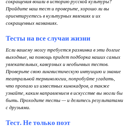
сокращения вошли в историю русской культуры?
Пройдите наш тест и проверьте, хорошо ли вы
ориентируетесь в культурных явлениях и их
сокращенных названиях.
Тесты на все случаи жизни
Е
сли вашему мозгу требуется разминка в эти долгие
выходные, на помощь придет подборка наших самых
увлекательных, каверзных и необычных тестов.
Проверьте свою лингвистическую интуицию и знание
театральной терминологии, попробуйте угадать,
что пропало из известных кинокадров, а также
узнайте, каким направлением в искусстве вы могли бы
быть. Проходите тесты — и делитесь результатами
с друзьями.
Тест. Не только поэт