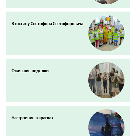
В гостях у Светофора Светофоровича
Ожившие поделки
Настроение в красках