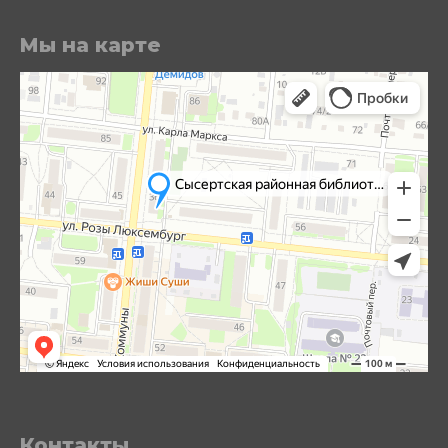
Мы на карте
Контакты