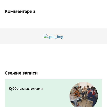
Комментарии
Свежие записи
Суббота с настолками