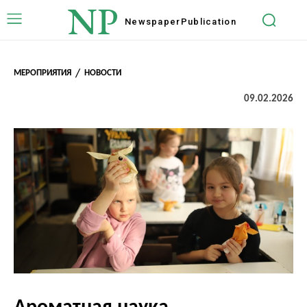
NP
Newspaper
Publication
МЕРОПРИЯТИЯ
НОВОСТИ
09.02.2026