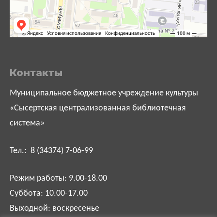
Контакты
Муниципальное бюджетное учреждение культуры
«Сысертская централизованная библиотечная
система»
Тел.: 8 (34374) 7-06-99
Режим работы: 9.00-18.00
Суббота: 10.00-17.00
Выходной: воскресенье