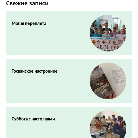
Свежие записи
Магия переплета
Тосканское настроение
Суббота с настолками