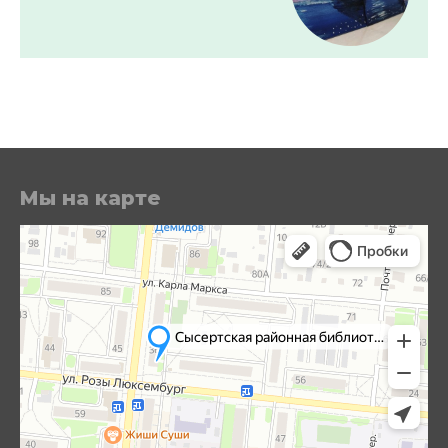
Мы на карте