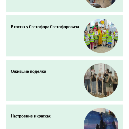
В гостях у Светофора Светофоровича
Ожившие поделки
Настроение в красках