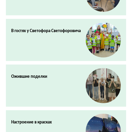
В гостях у Светофора Светофоровича
Ожившие поделки
Настроение в красках