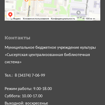
Контакты
Муниципальное бюджетное учреждение культуры
«Сысертская централизованная библиотечная
система»
Тел.: 8 (34374) 7-06-99
Режим работы: 9.00-18.00
Суббота: 10.00-17.00
Выходной: воскресенье