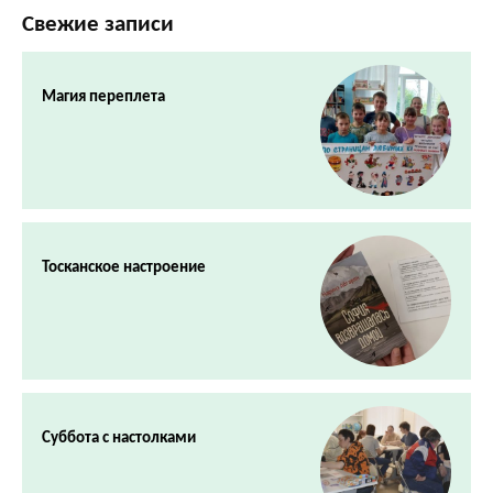
Свежие записи
Магия переплета
Тосканское настроение
Суббота с настолками