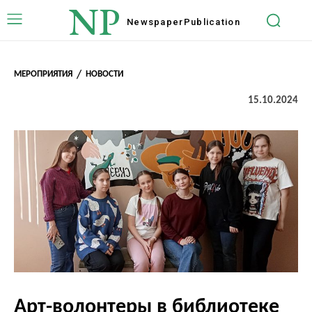
NP
Newspaper
Publication
МЕРОПРИЯТИЯ
НОВОСТИ
15.10.2024
Арт-волонтеры в библиотеке