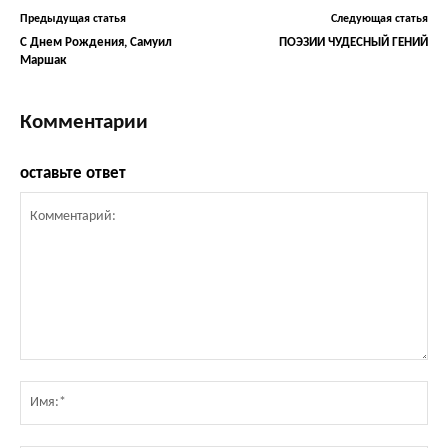
Предыдущая статья
Следующая статья
С Днем Рождения, Самуил
ПОЭЗИИ ЧУДЕСНЫЙ ГЕНИЙ
Маршак
Комментарии
оставьте ответ
Комментарий:
Им