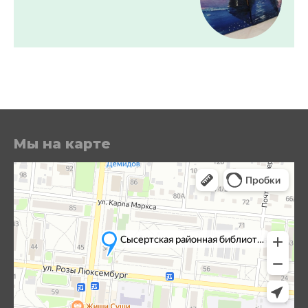
Мы на карте