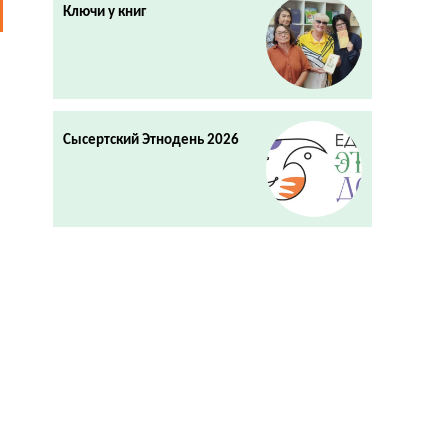
Ключи у книг
Сысертский Этнодень 2026