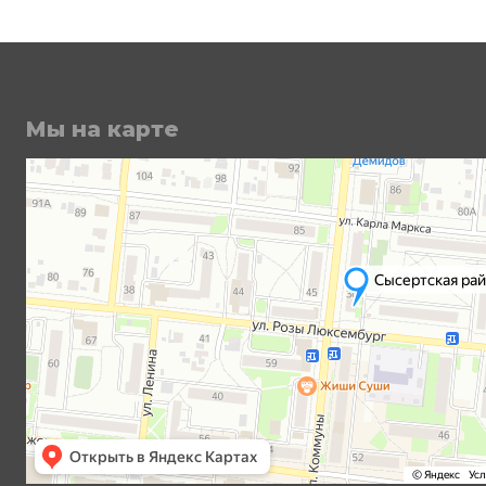
Мы на карте