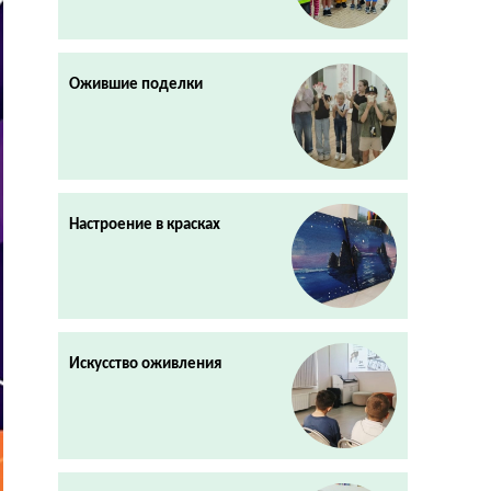
Ожившие поделки
Настроение в красках
Искусство оживления