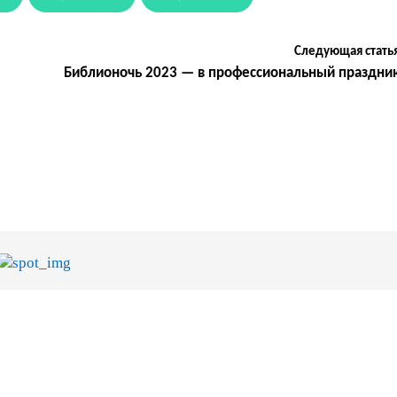
Следующая стать
Библионочь 2023 — в профессиональный праздни