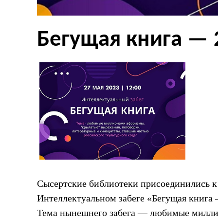
Бегущая книга — 
Сысертские библиотеки присоединились к
Интеллектуальном забеге «Бегущая книга 
Тема нынешнего забега — любимые милли