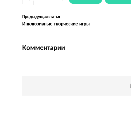
Предыдущая статья
Инклюзивные творческие игры
Комментарии