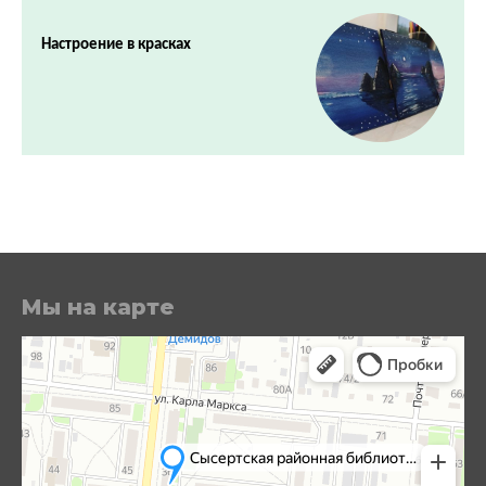
Настроение в красках
Мы на карте