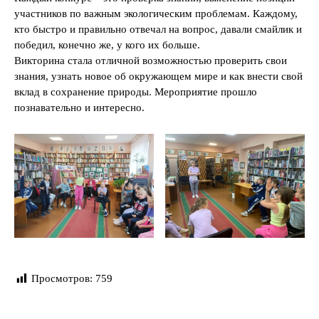
участников по важным экологическим проблемам. Каждому,
кто быстро и правильно отвечал на вопрос, давали смайлик и
победил, конечно же, у кого их больше.
Викторина стала отличной возможностью проверить свои
знания, узнать новое об окружающем мире и как внести свой
вклад в сохранение природы. Мероприятие прошло
познавательно и интересно.
Просмотров:
759