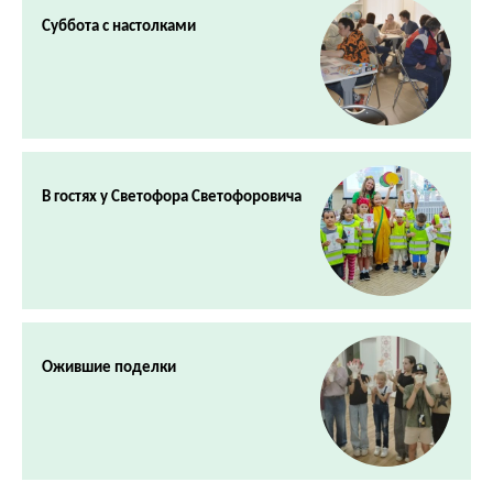
Суббота с настолками
В гостях у Светофора Светофоровича
Ожившие поделки