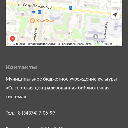
Контакты
Муниципальное бюджетное учреждение культуры
«Сысертская централизованная библиотечная
система»
Тел.: 8 (34374) 7-06-99