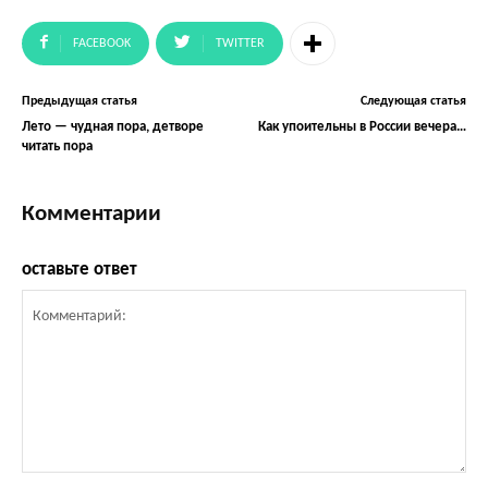
FACEBOOK
TWITTER
Предыдущая статья
Следующая статья
Лето — чудная пора, детворе
Как упоительны в России вечера…
читать пора
Комментарии
оставьте ответ
Комментарий: