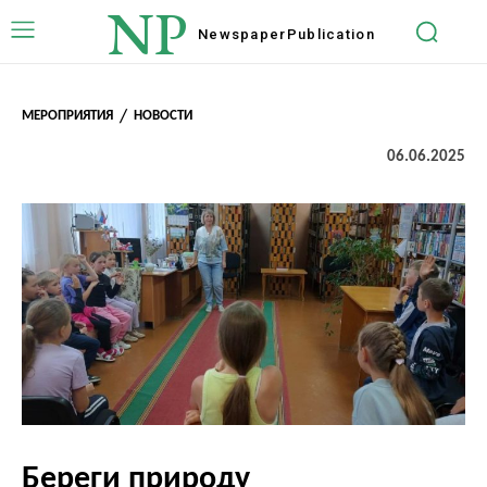
NP
Newspaper
Publication
МЕРОПРИЯТИЯ
НОВОСТИ
06.06.2025
Береги природу