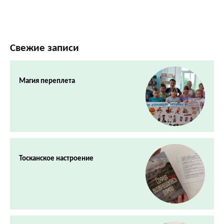
Свежие записи
Магия переплета
Тосканское настроение