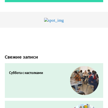
Свежие записи
Суббота с настолками