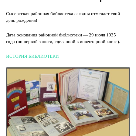
Сысертская районная библиотека сегодня отмечает свой
день рождения!
Дата основания районной библиотеки — 29 июля 1935
года (по первой записи, сделанной в инвентарной книге).
ИСТОРИЯ БИБЛИОТЕКИ