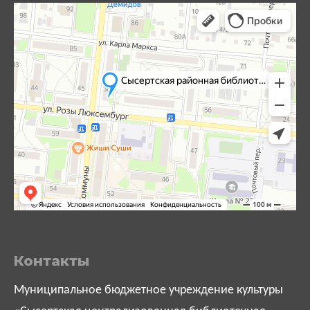
Контакты
Муниципальное бюджетное учреждение культуры