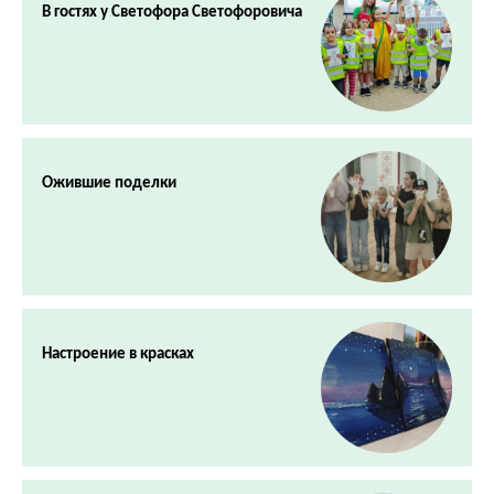
В гостях у Светофора Светофоровича
Ожившие поделки
Настроение в красках