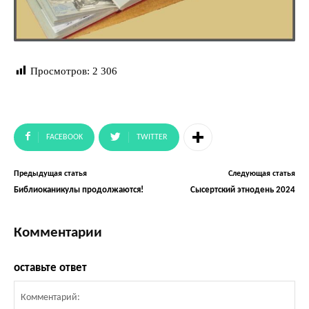
Просмотров:
2 306
FACEBOOK
TWITTER
Предыдущая статья
Следующая статья
Библиоканикулы продолжаются!
Сысертский этнодень 2024
Комментарии
оставьте ответ