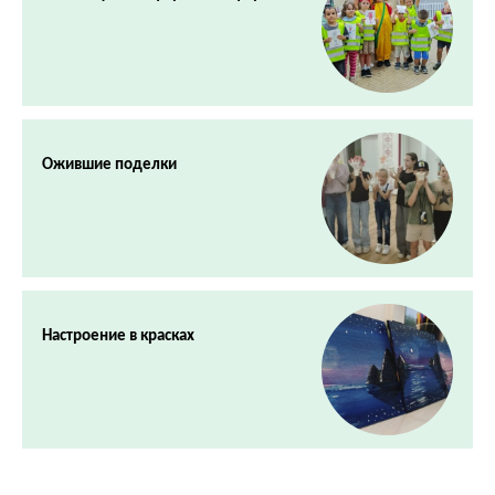
Ожившие поделки
Настроение в красках