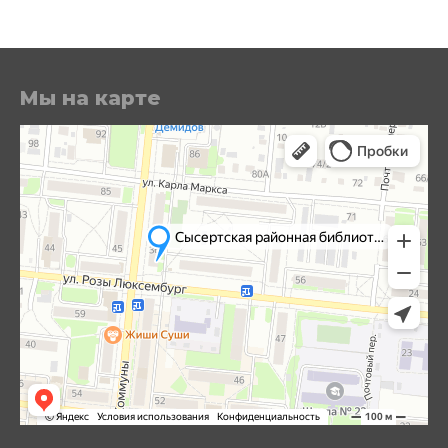
Мы на карте