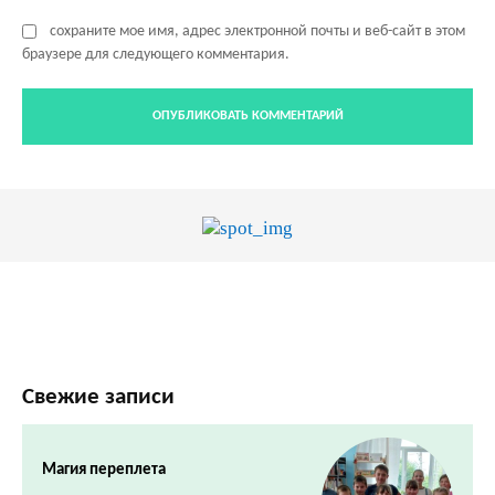
сохраните мое имя, адрес электронной почты и веб-сайт в этом
браузере для следующего комментария.
Свежие записи
Магия переплета