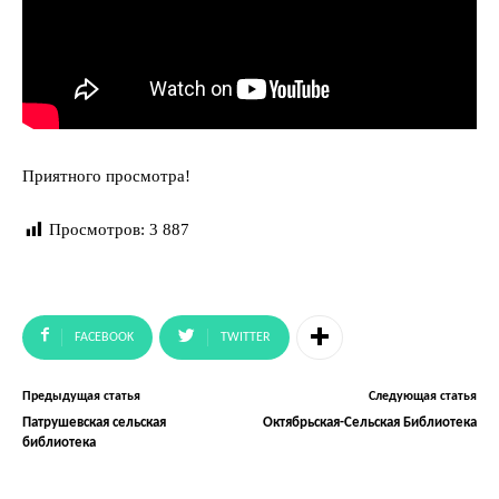
Приятного просмотра!
Просмотров:
3 887
FACEBOOK
TWITTER
Предыдущая статья
Следующая статья
Патрушевская сельская
Октябрьская-Сельская Библиотека
библиотека