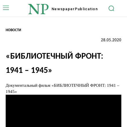
NP
Newspaper
Publication
НОВОСТИ
28.05.2020
«БИБЛИОТЕЧНЫЙ ФРОНТ:
1941 – 1945»
Документальный фильм «БИБЛИОТЕЧНЫЙ ФРОНТ: 1941 –
1945»