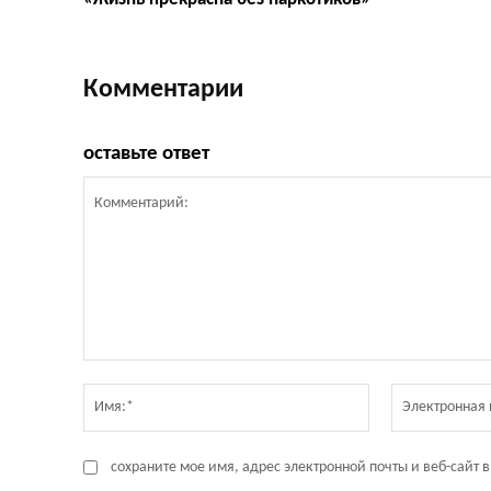
Комментарии
оставьте ответ
Комментарий:
Имя:*
сохраните мое имя, адрес электронной почты и веб-сайт 