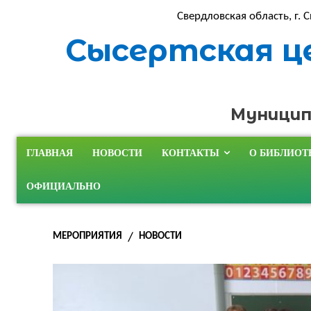
Свердловская область, г. С
Сысертская ц
Муницип
ГЛАВНАЯ
НОВОСТИ
КОНТАКТЫ
О БИБЛИОТ
ОФИЦИАЛЬНО
МЕРОПРИЯТИЯ
НОВОСТИ