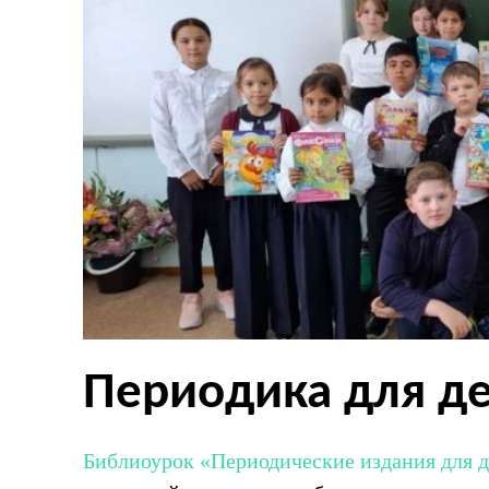
Периодика для д
Библиоурок «Периодические издания для 