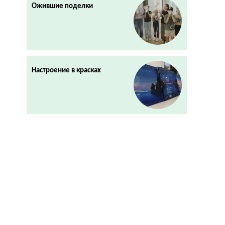
Ожившие поделки
Настроение в красках