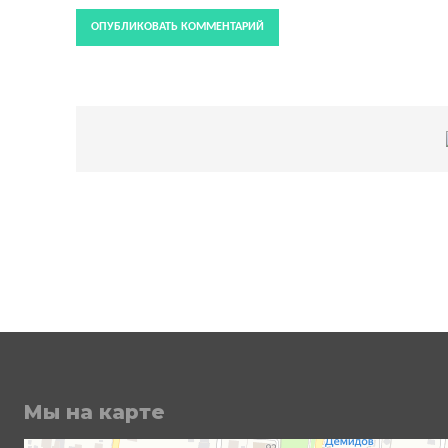
Мы на карте