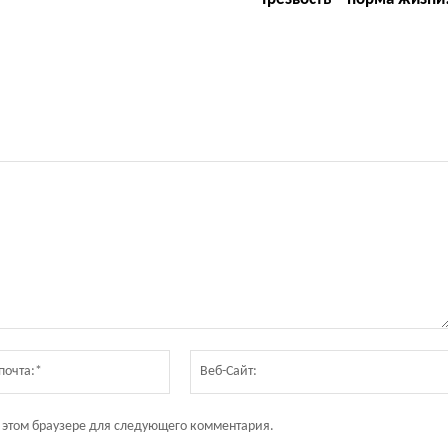
Электронная
почта:*
в этом браузере для следующего комментария.